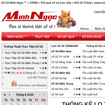
Xổ Số Minh Ngọc™ » XSMN » Kết quả xổ số trực tiếp » Đổi Số Trúng » www.mi
CHUYÊN
Home
Miền 
MINH NGỌC ™
TRỰC TIẾP
SỔ KẾT QUẢ
SỚ ĐẦU ĐUÔI
Lịch Xổ Số 10/08/2026
Thống kê tần s
Tường Thuật Trực Tiếp Xổ Số
Xổ Số Miền Nam
Tần suất Miền Nam
Trực Tiếp Xổ Số Miền Nam
Xổ Số TP. HCM
Tần suất TP. HCM
Trực Tiếp Xổ Số Miền Bắc
Xổ Số Đồng Tháp
Tần suất Đồng Thá
Trực Tiếp Xổ Số Miền Trung
Xổ Số Cà Mau
Tần suất Cà Mau
Trực Tiếp Xổ Số Vietlott
chờ,
đang xổ,
mới
Xổ Số Miền Bắc
Tần suất Miền Bắc
Lịch Mở Thưởng
Xổ Số Hà Nội
Tần suất Hà Nội
Xổ Số Miền Trung
Tần suất Miền Trun
Chèn Kqxs vào Websites
Xổ Số Phú Yên
Tần suất Phú Yên
Tháng 8 2026
Xổ Số Huế
Tần suất Huế
T2
T3
T4
T5
T6
T7
CN
THỐNG KÊ LO 
27
28
29
30
31
1
2