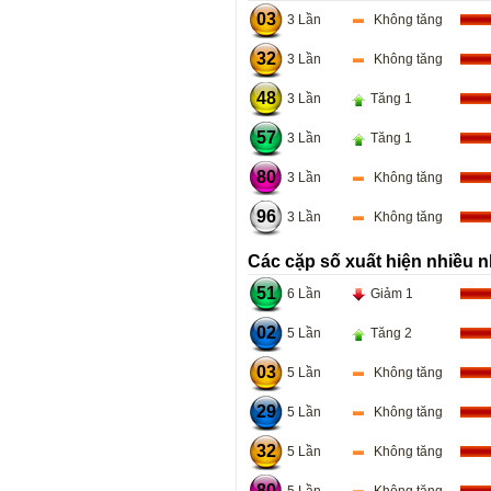
03
3 Lần
Không tăng
32
3 Lần
Không tăng
48
3 Lần
Tăng 1
57
3 Lần
Tăng 1
80
3 Lần
Không tăng
96
3 Lần
Không tăng
Các cặp số xuất hiện nhiều n
51
6 Lần
Giảm 1
02
5 Lần
Tăng 2
03
5 Lần
Không tăng
29
5 Lần
Không tăng
32
5 Lần
Không tăng
80