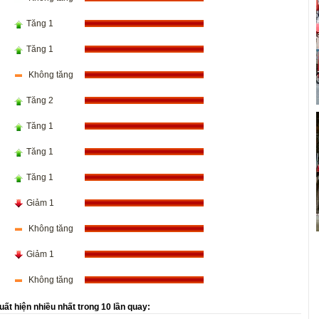
Tăng 1
Tăng 1
Không tăng
Tăng 2
Tăng 1
Tăng 1
Tăng 1
Giảm 1
Không tăng
Giảm 1
Không tăng
ất hiện nhiều nhất trong 10 lần quay: