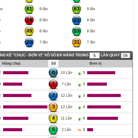
61
63
ần
9 lần
9 lần
14
22
n
8 lần
8 lần
49
53
n
8 lần
8 lần
20
31
n
7 lần
7 lần
NG KÊ "CHỤC - ĐƠN VỊ" XỔ SỐ ĐÀ NẴNG TRONG
LẦN QUAY
Hàng chục
Số
Đơn vị
0
2
10 Lần
5
1
3
7 Lần
3
2
2
12 Lần
3
3
5
12 Lần
4
4
4
11 Lần
6
5
1
2 Lần
0