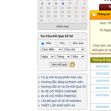
3
4
5
6
7
8
9
T
10
11
12
13
14
15
16
17
18
19
20
21
22
23
Thống kê 
24
25
26
27
28
29
30
31
1
2
3
4
5
6
Tỉnh / TP
Hôm nay
Từ Ngày
Tra Cứu Kết Quả Xổ Số
Miền
Tỉnh
Đầu đuôi
Chọn tỉnh, nh
thời gian từ 
Thống kê dãy 
26/07/2025
23/07/2025
Có gì mới trong phiên bản này
12/07/2025
Hướng dẫn đăng ký thành viên,
in vé dò
Hướng Dẫn In Vé Dò Kết Quả Xổ
05/07/2025
Số
IN VÉ DÒ TRÊN CHROME
02/07/2025
IN VÉ DÒ TRÊN FIREFOX
Lấy kết quả xổ số về websites
của bạn
THIẾT LẬP KHỔ GIẤY A4
28/06/2025