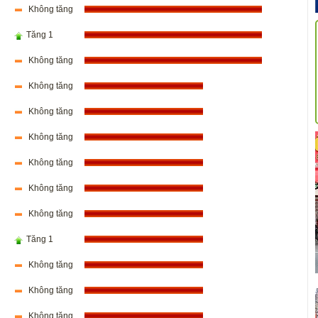
Không tăng
Tăng 1
Không tăng
Không tăng
Không tăng
Không tăng
Không tăng
Không tăng
Không tăng
Tăng 1
Không tăng
Không tăng
Không tăng