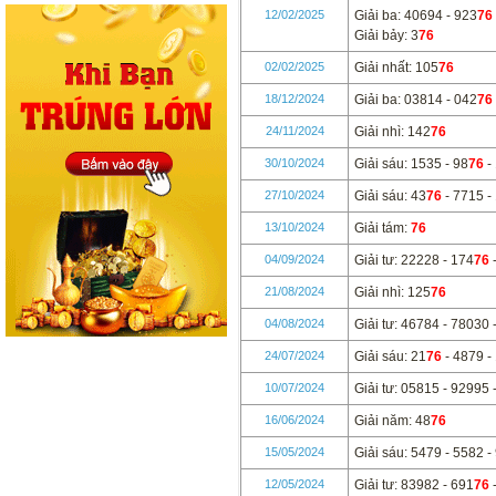
12/02/2025
Giải ba: 40694 - 923
76
Giải bảy: 3
76
02/02/2025
Giải nhất: 105
76
18/12/2024
Giải ba: 03814 - 042
76
24/11/2024
Giải nhì: 142
76
30/10/2024
Giải sáu: 1535 - 98
76
-
27/10/2024
Giải sáu: 43
76
- 7715 -
13/10/2024
Giải tám:
76
04/09/2024
Giải tư: 22228 - 174
76
-
21/08/2024
Giải nhì: 125
76
04/08/2024
Giải tư: 46784 - 78030 
24/07/2024
Giải sáu: 21
76
- 4879 -
10/07/2024
Giải tư: 05815 - 92995 
16/06/2024
Giải năm: 48
76
15/05/2024
Giải sáu: 5479 - 5582 -
12/05/2024
Giải tư: 83982 - 691
76
-