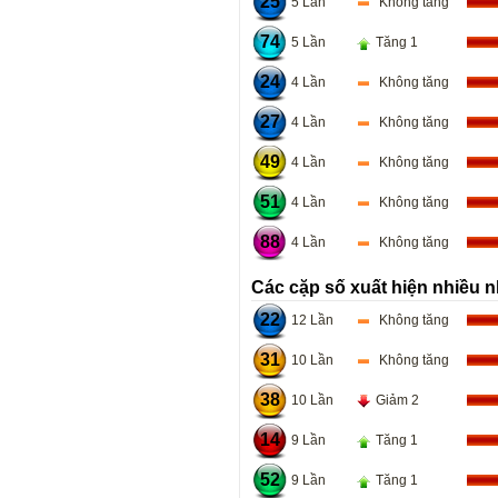
25
5 Lần
Không tăng
74
5 Lần
Tăng 1
24
4 Lần
Không tăng
27
4 Lần
Không tăng
49
4 Lần
Không tăng
51
4 Lần
Không tăng
88
4 Lần
Không tăng
Các cặp số xuất hiện nhiều n
22
12 Lần
Không tăng
31
10 Lần
Không tăng
38
10 Lần
Giảm 2
14
9 Lần
Tăng 1
52
9 Lần
Tăng 1