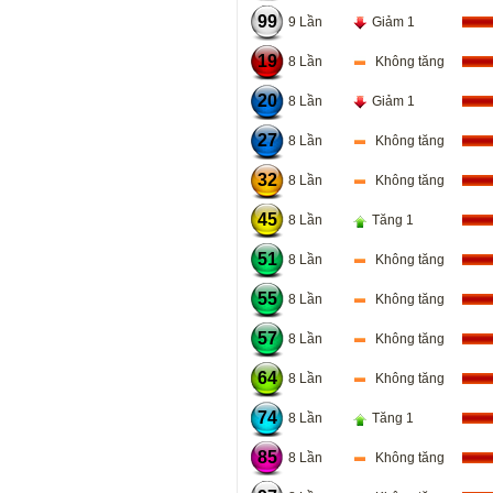
99
9 Lần
Giảm 1
19
8 Lần
Không tăng
20
8 Lần
Giảm 1
27
8 Lần
Không tăng
32
8 Lần
Không tăng
45
8 Lần
Tăng 1
51
8 Lần
Không tăng
55
8 Lần
Không tăng
57
8 Lần
Không tăng
64
8 Lần
Không tăng
74
8 Lần
Tăng 1
85
8 Lần
Không tăng