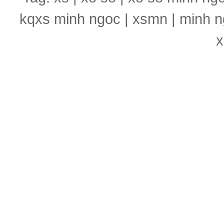
kqxs minh ngoc | xsmn | minh n
x