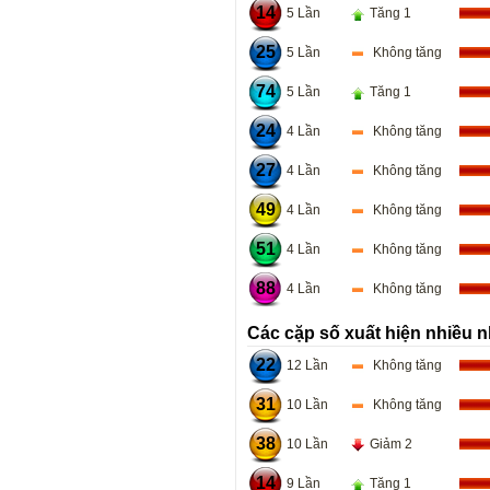
14
5 Lần
Tăng 1
25
5 Lần
Không tăng
74
5 Lần
Tăng 1
24
4 Lần
Không tăng
27
4 Lần
Không tăng
49
4 Lần
Không tăng
51
4 Lần
Không tăng
88
4 Lần
Không tăng
Các cặp số xuất hiện nhiều n
22
12 Lần
Không tăng
31
10 Lần
Không tăng
38
10 Lần
Giảm 2
14
9 Lần
Tăng 1