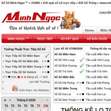
Xổ Số Minh Ngọc™ » XSMN » Kết quả xổ số trực tiếp » Đổi Số Trúng » www.mi
CHUYÊN
Home
Miền 
MINH NGỌC ™
TRỰC TIẾP
SỔ KẾT QUẢ
SỚ ĐẦU ĐUÔI
Lịch Xổ Số 07/08/2026
Thống kê tần su
Tường Thuật Trực Tiếp Xổ Số
Xổ Số Miền Nam
Tần suất Miền Nam
Trực Tiếp Xổ Số Miền Nam
Xổ Số Vĩnh Long
Tần suất Vĩnh Long
Trực Tiếp Xổ Số Miền Bắc
Xổ Số Bình Dương
Tần suất Bình Dươn
Trực Tiếp Xổ Số Miền Trung
Xổ Số Trà Vinh
Tần suất Trà Vinh
Trực Tiếp Xổ Số Vietlott
chờ,
đang xổ,
mới
Xổ Số Miền Bắc
Tần suất Miền Bắc
Lịch Mở Thưởng
Xổ Số Hải Phòng
Tần suất Hải Phòng
Xổ Số Miền Trung
Tần suất Miền Trung
Chèn Kqxs vào Websites
Xổ Số Gia Lai
Tần suất Gia Lai
Tháng 8 2026
Xổ Số Ninh Thuận
Tần suất Ninh Thuận
T2
T3
T4
T5
T6
T7
CN
THỐNG KÊ LO T
27
28
29
30
31
1
2