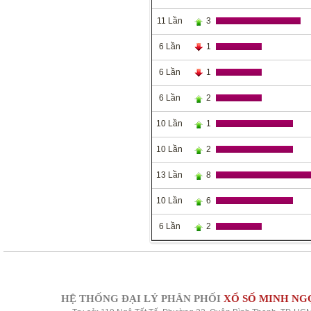
11 Lần
3
6 Lần
1
6 Lần
1
6 Lần
2
10 Lần
1
10 Lần
2
13 Lần
8
10 Lần
6
6 Lần
2
HỆ THỐNG ĐẠI LÝ PHÂN PHỐI
XỔ SỐ MINH NG