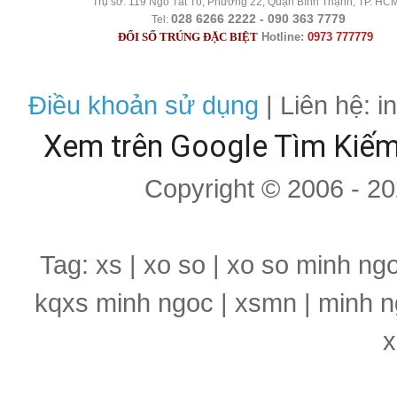
Trụ sở: 119 Ngô Tất Tố, Phường 22, Quận Bình Thạnh, TP. HC
028 6266 2222 - 090 363 7779
Tel:
ĐỔI SỐ TRÚNG ĐẶC BIỆT
Hotline:
0973 777779
Điều khoản sử dụng
| Liên hệ: 
Xem trên Google Tìm Kiế
Copyright © 2006 - 2
Tag: xs | xo so | xo so minh ng
kqxs minh ngoc | xsmn | minh n
x