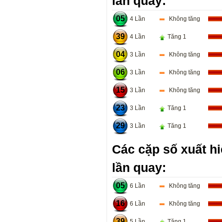
lần quay:
05
4 Lần
Không tăng
39
4 Lần
Tăng 1
04
3 Lần
Không tăng
06
3 Lần
Không tăng
15
3 Lần
Không tăng
23
3 Lần
Tăng 1
29
3 Lần
Tăng 1
Các cặp số xuất hi
lần quay:
05
6 Lần
Không tăng
16
6 Lần
Không tăng
39
5 Lần
Tăng 1