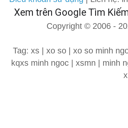
Xem trên Google Tìm Kiế
Copyright © 2006 - 2
Tag: xs | xo so | xo so minh ng
kqxs minh ngoc | xsmn | minh n
x