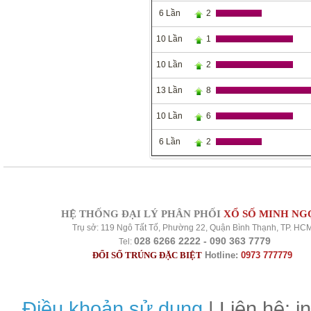
6 Lần
2
10 Lần
1
10 Lần
2
13 Lần
8
10 Lần
6
6 Lần
2
HỆ THỐNG ĐẠI LÝ PHÂN PHỐI
XỔ SỐ MINH NG
Trụ sở: 119 Ngô Tất Tố, Phường 22, Quận Bình Thạnh, TP. HC
028 6266 2222 - 090 363 7779
Tel:
ĐỔI SỐ TRÚNG ĐẶC BIỆT
Hotline:
0973 777779
Điều khoản sử dụng
| Liên hệ: 