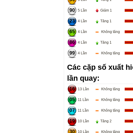
90
5 Lần
Giảm 1
23
4 Lần
Tăng 1
65
4 Lần
Không tăng
86
4 Lần
Tăng 1
99
4 Lần
Không tăng
Các cặp số xuất hi
lần quay:
16
13 Lần
Không tăng
05
11 Lần
Không tăng
07
11 Lần
Không tăng
19
10 Lần
Tăng 2
30
10 Lần
Không tăng