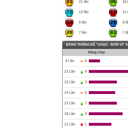
03
06
21 lần
16 l
72
12
13 lần
11 l
14
28
8 lần
8 lầ
49
63
7 lần
7 lầ
BẢNG THỐNG KÊ "CHỤC - ĐƠN VỊ" 
Hàng chục
6 Lần
0
22 Lần
6
15 Lần
3
14 Lần
0
15 Lần
7
18 Lần
4
12 Lần
1