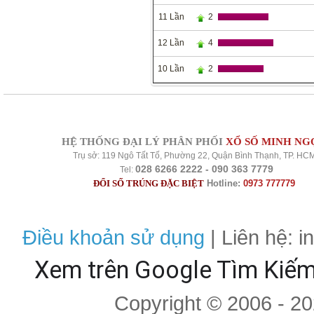
11 Lần
2
12 Lần
4
10 Lần
2
HỆ THỐNG ĐẠI LÝ PHÂN PHỐI
XỔ SỐ MINH NG
Trụ sở: 119 Ngô Tất Tố, Phường 22, Quận Bình Thạnh, TP. HC
028 6266 2222 - 090 363 7779
Tel:
ĐỔI SỐ TRÚNG ĐẶC BIỆT
Hotline:
0973 777779
Điều khoản sử dụng
| Liên hệ: 
Xem trên Google Tìm Kiế
Copyright © 2006 - 2