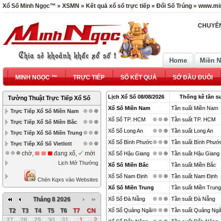
Xổ Số Minh Ngọc™ » XSMN » Kết quả xổ số trực tiếp » Đổi Số Trúng » www.mi
CHUYÊN
Home
Miền 
MINH NGỌC ™
TRỰC TIẾP
SỔ KẾT QUẢ
SỚ ĐẦU ĐUÔI
Lịch Xổ Số 08/08/2026
Thống kê tần su
Tường Thuật Trực Tiếp Xổ Số
Xổ Số Miền Nam
Tần suất Miền Nam
Trực Tiếp Xổ Số Miền Nam
Xổ Số TP. HCM
Tần suất TP. HCM
Trực Tiếp Xổ Số Miền Bắc
Xổ Số Long An
Tần suất Long An
Trực Tiếp Xổ Số Miền Trung
Xổ Số Bình Phước
Tần suất Bình Phướ
Trực Tiếp Xổ Số Vietlott
chờ,
đang xổ,
mới
Xổ Số Hậu Giang
Tần suất Hậu Giang
Lịch Mở Thưởng
Xổ Số Miền Bắc
Tần suất Miền Bắc
Xổ Số Nam Định
Tần suất Nam Định
Chèn Kqxs vào Websites
Xổ Số Miền Trung
Tần suất Miền Trung
Tháng 8 2026
Xổ Số Đà Nẵng
Tần suất Đà Nẵng
T2
T3
T4
T5
T6
T7
CN
Xổ Số Quảng Ngãi
Tần suất Quảng Ngã
27
28
29
30
31
1
2