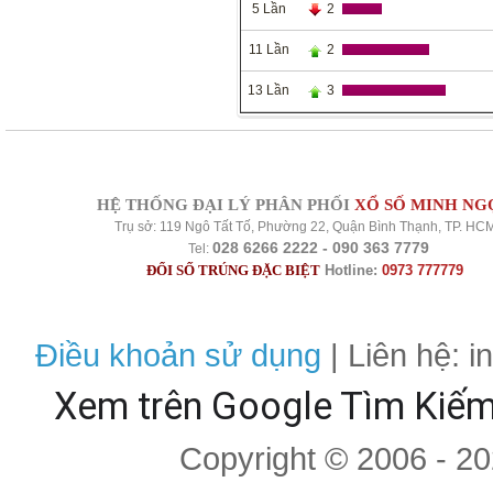
5 Lần
2
11 Lần
2
13 Lần
3
HỆ THỐNG ĐẠI LÝ PHÂN PHỐI
XỔ SỐ MINH NG
Trụ sở: 119 Ngô Tất Tố, Phường 22, Quận Bình Thạnh, TP. HC
028 6266 2222 - 090 363 7779
Tel:
ĐỔI SỐ TRÚNG ĐẶC BIỆT
Hotline:
0973 777779
Điều khoản sử dụng
| Liên hệ: 
Xem trên Google Tìm Kiế
Copyright © 2006 - 2