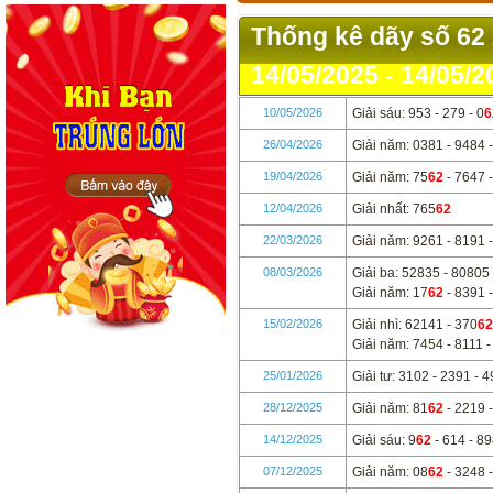
Thống kê dãy số 62 
14/05/2025 - 14/05/2
10/05/2026
Giải sáu: 953 - 279 - 0
6
26/04/2026
Giải năm: 0381 - 9484 
19/04/2026
Giải năm: 75
62
- 7647 -
12/04/2026
Giải nhất: 765
62
22/03/2026
Giải năm: 9261 - 8191 
08/03/2026
Giải ba: 52835 - 80805
Giải năm: 17
62
- 8391 -
15/02/2026
Giải nhì: 62141 - 370
62
Giải năm: 7454 - 8111 -
25/01/2026
Giải tư: 3102 - 2391 - 4
28/12/2025
Giải năm: 81
62
- 2219 -
14/12/2025
Giải sáu: 9
62
- 614 - 8
07/12/2025
Giải năm: 08
62
- 3248 -