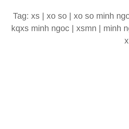
Tag: xs | xo so | xo so minh ng
kqxs minh ngoc | xsmn | minh n
x