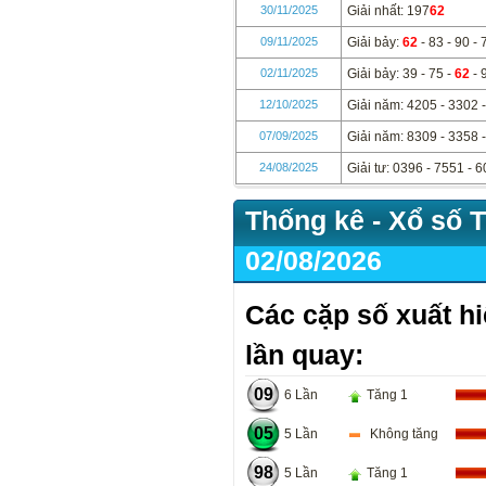
30/11/2025
Giải nhất: 197
62
09/11/2025
Giải bảy:
62
- 83 - 90 - 
02/11/2025
Giải bảy: 39 - 75 -
62
- 
12/10/2025
Giải năm: 4205 - 3302 -
07/09/2025
Giải năm: 8309 - 3358 
24/08/2025
Giải tư: 0396 - 7551 - 6
Thống kê - Xổ số 
02/08/2026
Các cặp số xuất hi
lần quay:
09
6 Lần
Tăng 1
05
5 Lần
Không tăng
98
5 Lần
Tăng 1