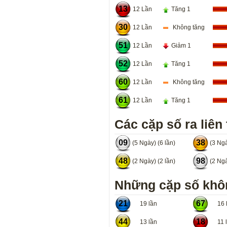
13
12 Lần
Tăng 1
30
12 Lần
Không tăng
51
12 Lần
Giảm 1
52
12 Lần
Tăng 1
60
12 Lần
Không tăng
61
12 Lần
Tăng 1
Các cặp số ra liên 
09
38
(5 Ngày) (6 lần)
(3 Ngà
48
98
(2 Ngày) (2 lần)
(2 Ngà
Những cặp số khôn
21
67
19 lần
16 l
44
18
13 lần
11 l