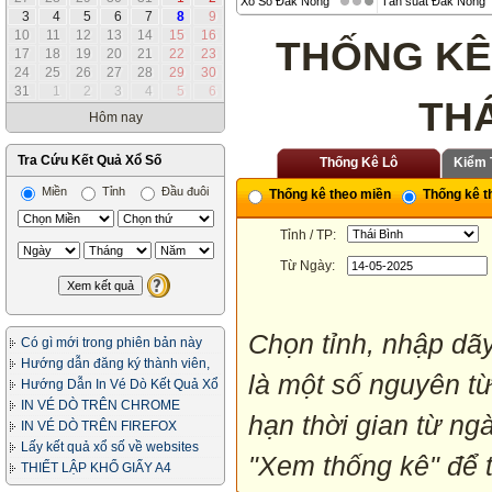
Xổ Số Đắk Nông
Tần suất Đắk Nông
3
4
5
6
7
8
9
10
11
12
13
14
15
16
THỐNG KÊ
17
18
19
20
21
22
23
24
25
26
27
28
29
30
31
1
2
3
4
5
6
THÁ
Hôm nay
Tra Cứu Kết Quả Xổ Số
Thống Kê Lô
Kiểm 
Miền
Tỉnh
Đầu đuôi
Thống kê theo miền
Thống kê th
Tỉnh / TP:
Từ Ngày:
Chọn tỉnh, nhập dãy
Có gì mới trong phiên bản này
Hướng dẫn đăng ký thành viên,
là một số nguyên từ
in vé dò
Hướng Dẫn In Vé Dò Kết Quả Xổ
Số
IN VÉ DÒ TRÊN CHROME
hạn thời gian từ n
IN VÉ DÒ TRÊN FIREFOX
Lấy kết quả xổ số về websites
"Xem thống kê" để t
của bạn
THIẾT LẬP KHỔ GIẤY A4