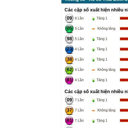
Các cặp số xuất hiện nhiều n
09
6 Lần
Tăng 1
05
5 Lần
Không tăng
98
5 Lần
Tăng 1
23
4 Lần
Tăng 1
38
4 Lần
Tăng 1
62
4 Lần
Không tăng
81
4 Lần
Tăng 1
Các cặp số xuất hiện nhiều n
09
7 Lần
Tăng 1
37
7 Lần
Không tăng
81
7 Lần
Tăng 1