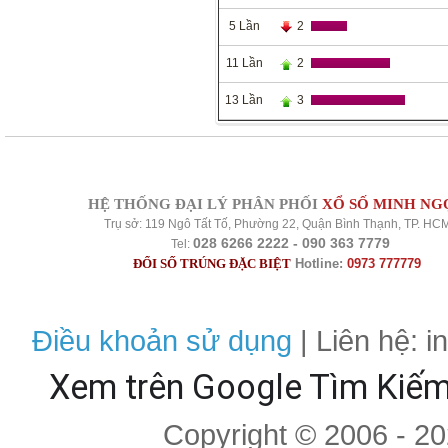
5 Lần
2
11 Lần
2
13 Lần
3
HỆ THỐNG ĐẠI LÝ PHÂN PHỐI
XỔ SỐ MINH NG
Trụ sở: 119 Ngô Tất Tố, Phường 22, Quận Bình Thạnh, TP. HC
028 6266 2222 - 090 363 7779
Tel:
ĐỔI SỐ TRÚNG ĐẶC BIỆT
Hotline:
0973 777779
Điều khoản sử dụng
| Liên hệ: 
Xem trên Google Tìm Kiế
Copyright © 2006 - 2