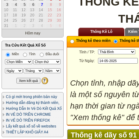
THỐNG KÊ
3
4
5
6
7
8
9
10
11
12
13
14
15
16
THÁ
17
18
19
20
21
22
23
24
25
26
27
28
29
30
31
1
2
3
4
5
6
Thống Kê Lô
Kiểm 
Hôm nay
Thống kê theo miền
Thống kê th
Tra Cứu Kết Quả Xổ Số
Tỉnh / TP:
Miền
Tỉnh
Đầu đuôi
Từ Ngày:
Chọn tỉnh, nhập dãy
là một số nguyên từ
Có gì mới trong phiên bản này
Hướng dẫn đăng ký thành viên,
hạn thời gian từ n
in vé dò
Hướng Dẫn In Vé Dò Kết Quả Xổ
Số
IN VÉ DÒ TRÊN CHROME
"Xem thống kê" để t
IN VÉ DÒ TRÊN FIREFOX
Lấy kết quả xổ số về websites
của bạn
THIẾT LẬP KHỔ GIẤY A4
Thống kê dãy số 91 