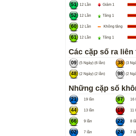
51
12 Lần
Giảm 1
52
12 Lần
Tăng 1
60
12 Lần
Không tăng
61
12 Lần
Tăng 1
Các cặp số ra liên 
09
38
(5 Ngày) (6 lần)
(3 Ngà
48
98
(2 Ngày) (2 lần)
(2 Ngà
Những cặp số khôn
21
67
19 lần
16 l
44
18
13 lần
11 l
66
22
9 lần
8 lầ
02
24
7 lần
7 lầ