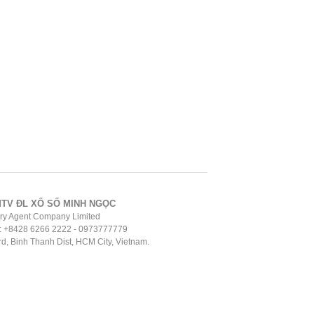
TV ĐL XỔ SỐ MINH NGỌC
ery Agent Company Limited
: +8428 6266 2222 - 0973777779
rd, Binh Thanh Dist, HCM City, Vietnam.