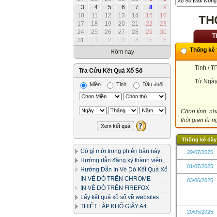
Xổ Số Đắk Nông
3
4
5
6
7
8
9
10
11
12
13
14
15
16
TH
17
18
19
20
21
22
23
24
25
26
27
28
29
30
T
31
1
2
3
4
5
6
Thống kê 
Hôm nay
Tỉnh / TP
Tra Cứu Kết Quả Xổ Số
Từ Ngày
Miền
Tỉnh
Đầu đuôi
Chọn tỉnh, nh
thời gian từ 
Thống kê dãy 
Có gì mới trong phiên bản này
29/07/2025
Hướng dẫn đăng ký thành viên,
01/07/2025
in vé dò
Hướng Dẫn In Vé Dò Kết Quả Xổ
Số
IN VÉ DÒ TRÊN CHROME
03/06/2025
IN VÉ DÒ TRÊN FIREFOX
Lấy kết quả xổ số về websites
của bạn
THIẾT LẬP KHỔ GIẤY A4
20/05/2025