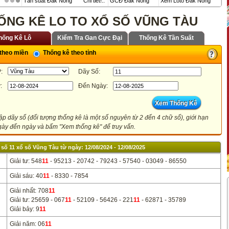
Tần suất Đắk Nông
Chi tiết!..
GCĐ Đắk Nông
Xem Loto Đắk Nông
ỐNG KÊ LO TO XỔ SỐ VŨNG TÀU
hống Kê Lô
Kiểm Tra Gan Cực Đại
Thống Kê Tần Suất
theo miền
Thống kê theo tỉnh
:
Dãy Số:
:
Đến Ngày:
ập dãy số (đối tượng thống kê là một số nguyên từ 2 đến 4 chữ số), giới hạn
ngày đến ngày và bấm "Xem thống kê" để truy vấn.
số 11 xổ số Vũng Tàu từ ngày: 12/08/2024 - 12/08/2025
Giải tư: 548
11
- 95213 - 20742 - 79243 - 57540 - 03049 - 86550
Giải sáu: 40
11
- 8330 - 7854
Giải nhất: 708
11
Giải tư: 25659 - 067
11
- 52109 - 56426 - 221
11
- 62871 - 35789
Giải bảy: 9
11
Giải năm: 06
11