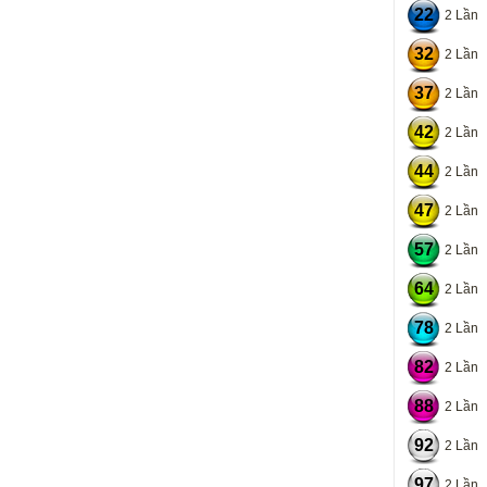
22
2 Lần
32
2 Lần
37
2 Lần
42
2 Lần
44
2 Lần
47
2 Lần
57
2 Lần
64
2 Lần
78
2 Lần
82
2 Lần
88
2 Lần
92
2 Lần
97
2 Lần