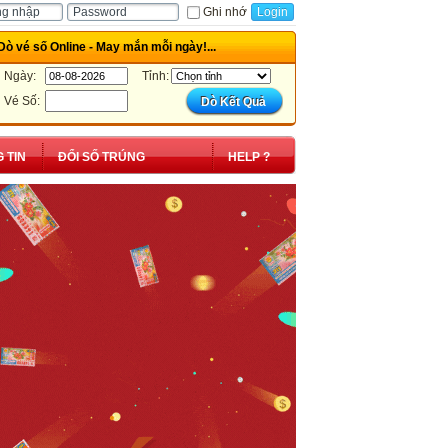
Ghi nhớ
Dò vé số Online - May mắn mỗi ngày!...
Ngày:
Tỉnh:
Vé Số:
 TIN
ĐỔI SỐ TRÚNG
HELP ?