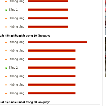
Không tăng
Tăng 1
Không tăng
Không tăng
ất hiện nhiều nhất trong 10 lần quay:
Không tăng
Không tăng
Không tăng
Tăng 2
Không tăng
Không tăng
Không tăng
ất hiện nhiều nhất trong 30 lần quay: