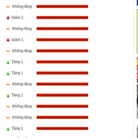
Không tăng
Giảm 1
Không tăng
Giảm 1
Không tăng
Tăng 1
Tăng 1
Không tăng
Tăng 1
Không tăng
Không tăng
Tăng 1