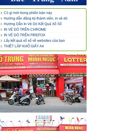
Có gì mới trong phiên bản này
Hướng dẫn đăng ký thành viên, in vé dò
Hướng Dẫn In Vé Dò Kết Quả Xổ Số
IN VÉ DÒ TRÊN CHROME
IN VÉ DÒ TRÊN FIREFOX
Lấy kết quả xổ số về websites của bạn
THIẾT LẬP KHỔ GIẤY A4