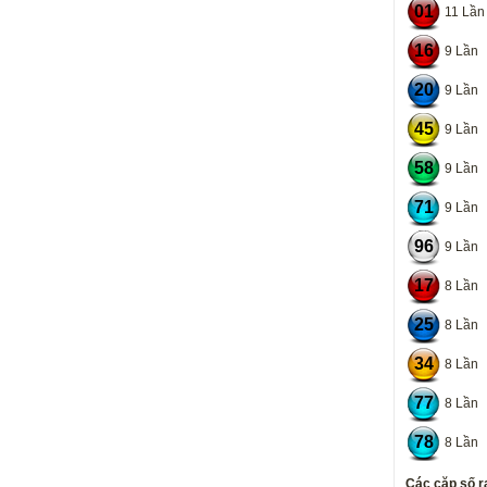
01
11 Lần
16
9 Lần
20
9 Lần
45
9 Lần
58
9 Lần
71
9 Lần
96
9 Lần
17
8 Lần
25
8 Lần
34
8 Lần
77
8 Lần
78
8 Lần
Các cặp số ra 