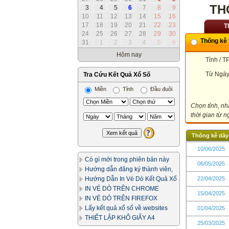
TH
3
4
5
6
7
8
9
10
11
12
13
14
15
16
17
18
19
20
21
22
23
T
24
25
26
27
28
29
30
Thống kê 
31
1
2
3
4
5
6
Hôm nay
Tỉnh / TP
Từ Ngày
Tra Cứu Kết Quả Xổ Số
Miền
Tỉnh
Đầu đuôi
Chọn tỉnh, nh
thời gian từ 
Thống kê dãy 
10/06/2025
Có gì mới trong phiên bản này
06/05/2025
Hướng dẫn đăng ký thành viên,
in vé dò
Hướng Dẫn In Vé Dò Kết Quả Xổ
22/04/2025
Số
IN VÉ DÒ TRÊN CHROME
15/04/2025
IN VÉ DÒ TRÊN FIREFOX
Lấy kết quả xổ số về websites
01/04/2025
của bạn
THIẾT LẬP KHỔ GIẤY A4
25/03/2025