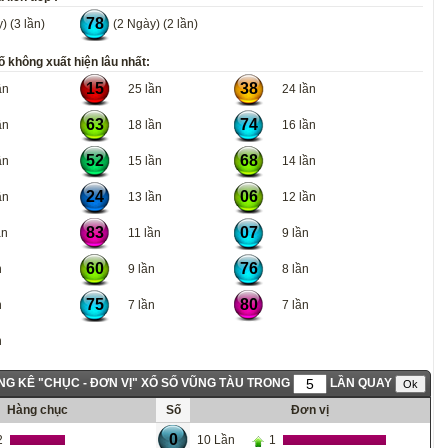
78
) (3 lần)
(2 Ngày) (2 lần)
 không xuất hiện lâu nhất:
15
38
ần
25 lần
24 lần
63
74
ần
18 lần
16 lần
52
68
ần
15 lần
14 lần
24
06
ần
13 lần
12 lần
83
07
n
11 lần
9 lần
60
76
n
9 lần
8 lần
75
80
n
7 lần
7 lần
n
G KÊ "CHỤC - ĐƠN VỊ" XỔ SỐ VŨNG TÀU TRONG
LẦN QUAY
Hàng chục
Số
Đơn vị
0
2
10 Lần
1