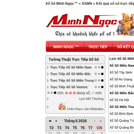
Xổ Số Minh Ngọc™ » XSMN » Kết quả xổ số trực tiế
MINH NGỌC ™
TRỰC TIẾP
SỔ KẾT 
Lịch Xổ Số 06/0
Tường Thuật Trực Tiếp Xổ Số
Xổ Số Miền Na
Trực Tiếp Xổ Số Miền Nam
Xổ Số Tây Ninh
Trực Tiếp Xổ Số Miền Bắc
Xổ Số An Giang
Trực Tiếp Xổ Số Miền Trung
Xổ Số Bình Thu
Trực Tiếp Xổ Số Vietlott
chờ,
đang xổ,
mới
Xổ Số Miền Bắc
Lịch Mở Thưởng
Xổ Số Hà Nội
Xổ Số Miền Tru
Chèn Kqxs vào Websites
Xổ Số Bình Định
Tháng 8 2026
Xổ Số Quảng Trị
T2
T3
T4
T5
T6
T7
CN
Xổ Số Quảng Bì
27
28
29
30
31
1
2