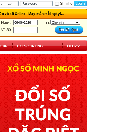
Ghi nhớ
Dò vé số Online - May mắn mỗi ngày!...
Ngày:
Tỉnh:
Vé Số:
 TIN
ĐỔI SỐ TRÚNG
HELP ?