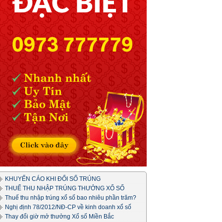
KHUYẾN CÁO KHI ĐỔI SỐ TRÚNG
THUẾ THU NHẬP TRÚNG THƯỞNG XỔ SỐ
Thuế thu nhập trúng xổ số bao nhiêu phần trăm?
Nghị định 78/2012/NĐ-CP về kinh doanh xổ số
Thay đổi giờ mở thưởng Xổ số Miền Bắc