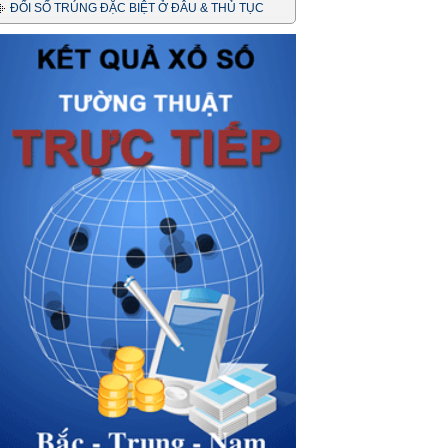
ĐỔI SỐ TRÚNG ĐẶC BIỆT Ở ĐÂU & THỦ TỤC
NHƯ THẾ NÀO?