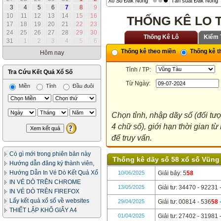
Xổ Số Đắk Nông
Tần suất Đắk Nông
3
4
5
6
7
8
9
10
11
12
13
14
15
16
THỐNG KÊ LO 
17
18
19
20
21
22
23
24
25
26
27
28
29
30
Thống Kê Lô
Kiểm 
31
1
2
3
4
5
6
Thống kê theo miền
Thống kê th
Hôm nay
Tỉnh / TP:
Tra Cứu Kết Quả Xổ Số
Từ Ngày:
Miền
Tỉnh
Đầu đuôi
Chọn tỉnh, nhập dãy số (đối tư
4 chữ số), giới hạn thời gian 
để truy vấn.
Có gì mới trong phiên bản này
Thống kê dãy số 58 xổ số Vũng 
Hướng dẫn đăng ký thành viên,
in vé dò
Hướng Dẫn In Vé Dò Kết Quả Xổ
10/06/2025
Giải bảy: 5
58
Số
IN VÉ DÒ TRÊN CHROME
13/05/2025
Giải tư: 34470 - 92231 
IN VÉ DÒ TRÊN FIREFOX
Lấy kết quả xổ số về websites
29/04/2025
Giải tư: 00814 - 536
58
-
của bạn
THIẾT LẬP KHỔ GIẤY A4
01/04/2025
Giải tư: 27402 - 31981 