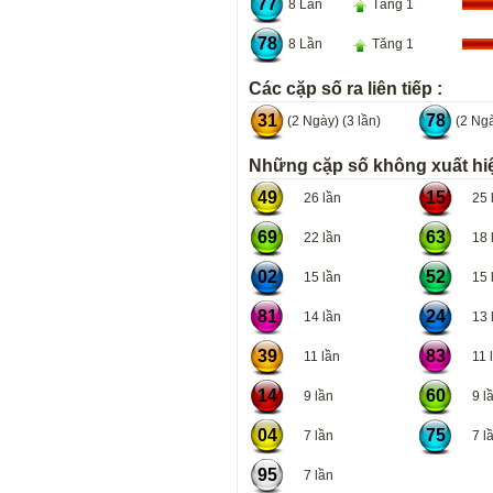
77
8 Lần
Tăng 1
78
8 Lần
Tăng 1
Các cặp số ra liên tiếp :
31
78
(2 Ngày) (3 lần)
(2 Ngà
Những cặp số không xuất hiệ
49
15
26 lần
25 l
69
63
22 lần
18 l
02
52
15 lần
15 l
81
24
14 lần
13 l
39
83
11 lần
11 l
14
60
9 lần
9 lầ
04
75
7 lần
7 lầ
95
7 lần