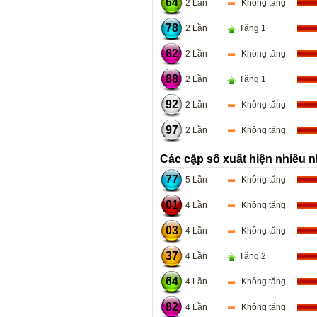
64
2 Lần
Không tăng
78
2 Lần
Tăng 1
82
2 Lần
Không tăng
88
2 Lần
Tăng 1
92
2 Lần
Không tăng
97
2 Lần
Không tăng
Các cặp số xuất hiện nhiều n
77
5 Lần
Không tăng
01
4 Lần
Không tăng
03
4 Lần
Không tăng
37
4 Lần
Tăng 2
64
4 Lần
Không tăng
82
4 Lần
Không tăng