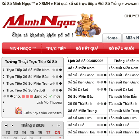
Xổ Số Minh Ngọc™ » XSMN » Kết quả xổ số trực tiếp » Đổi Số Trúng » www.mi
CHUYÊN
Home
Miền 
MINH NGỌC ™
TRỰC TIẾP
SỔ KẾT QUẢ
SỚ ĐẦU ĐUÔI
Lịch Xổ Số 09/08/2026
Thống kê tần s
Tường Thuật Trực Tiếp Xổ Số
Xổ Số Miền Nam
Tần suất Miền Nam
Trực Tiếp Xổ Số Miền Nam
Xổ Số Tiền Giang
Tần suất Tiền Gian
Trực Tiếp Xổ Số Miền Bắc
Xổ Số Kiên Giang
Tần suất Kiên Gian
Trực Tiếp Xổ Số Miền Trung
Xổ Số Đà Lạt
Tần suất Đà Lạt
Trực Tiếp Xổ Số Vietlott
chờ,
đang xổ,
mới
Xổ Số Miền Bắc
Tần suất Miền Bắc
Lịch Mở Thưởng
Xổ Số Thái Bình
Tần suất Thái Bình
Xổ Số Miền Trung
Tần suất Miền Trun
Chèn Kqxs vào Websites
Xổ Số Kon Tum
Tần suất Kon Tum
Tháng 8 2026
Xổ Số Huế
Tần suất Huế
T2
T3
T4
T5
T6
T7
CN
Xổ Số Khánh Hòa
Tần suất Khánh Hò
27
28
29
30
31
1
2