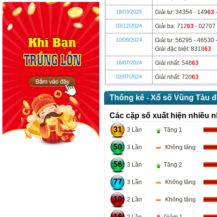
18/03/2025
Giải tư: 34354 - 149
63
-
03/12/2024
Giải ba: 712
63
- 02707
10/09/2024
Giải tư: 56295 - 46530 
Giải đặc biệt: 8318
63
16/07/2024
Giải nhất: 548
63
02/07/2024
Giải nhất: 720
63
Thống kê - Xổ số Vũng Tàu đ
Các cặp số xuất hiện nhiều n
31
3 Lần
Tăng 1
50
3 Lần
Không tăng
56
3 Lần
Tăng 2
77
3 Lần
Không tăng
10
2 Lần
Không tăng
16