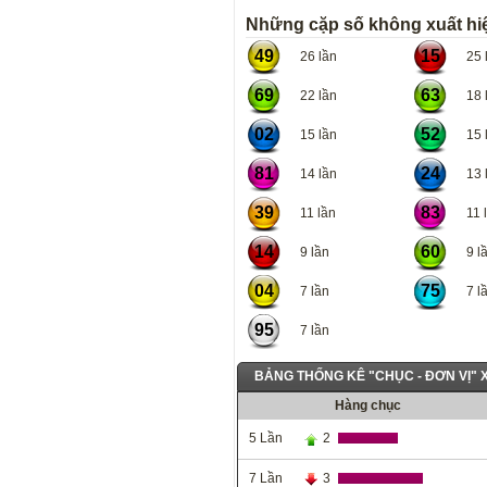
Những cặp số không xuất hiệ
49
15
26 lần
25 l
69
63
22 lần
18 l
02
52
15 lần
15 l
81
24
14 lần
13 l
39
83
11 lần
11 l
14
60
9 lần
9 lầ
04
75
7 lần
7 lầ
95
7 lần
BẢNG THỐNG KÊ "CHỤC - ĐƠN VỊ"
Hàng chục
5 Lần
2
7 Lần
3