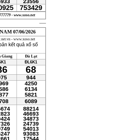
5933
23556
0925
753429
7779 - www.xoso.net
AM 07/06/2026
net.vn - www.xoso.net
 bản kết quả xổ số
n Giang
Đà Lạt
6K1
ĐL6K1
86
68
975
944
969
4250
586
6134
877
5821
708
6089
5674
88214
2823
46693
9424
34873
7326
24739
9749
54013
5247
93083
2661
17544