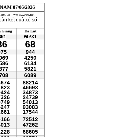
AM 07/06/2026
net.vn - www.xoso.net
 bản kết quả xổ số
n Giang
Đà Lạt
6K1
ĐL6K1
86
68
975
944
969
4250
586
6134
877
5821
708
6089
5674
88214
2823
46693
9424
34873
7326
24739
9749
54013
5247
93083
2661
17544
0166
72512
5013
47262
1228
68605