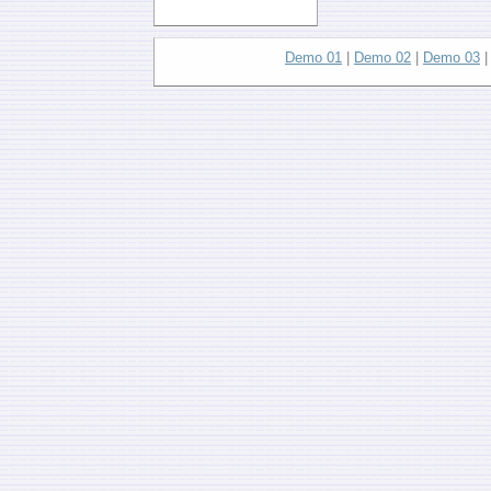
Demo 01
|
Demo 02
|
Demo 03