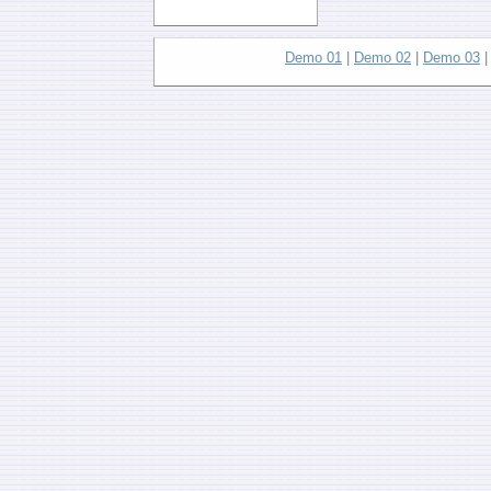
Demo 01
|
Demo 02
|
Demo 03