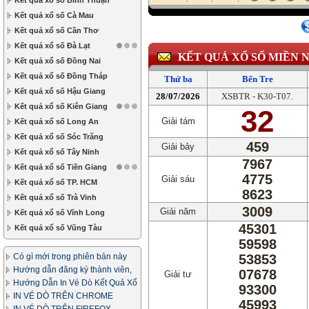
Kết quả xổ số Bình Thuận
Kết quả xổ số Cà Mau
Kết quả xổ số Cần Thơ
Kết quả xổ số Đà Lạt
KẾT QUẢ XỔ SỐ MIỀN 
Kết quả xổ số Đồng Nai
Kết quả xổ số Đồng Tháp
Thứ ba
Bến Tre
Kết quả xổ số Hậu Giang
28/07/2026
XSBTR - K30-T07.
Kết quả xổ số Kiên Giang
32
Giải tám
Kết quả xổ số Long An
Kết quả xổ số Sóc Trăng
459
Giải bảy
Kết quả xổ số Tây Ninh
7967
Kết quả xổ số Tiền Giang
4775
Giải sáu
Kết quả xổ số TP. HCM
8623
Kết quả xổ số Trà Vinh
3009
Giải năm
Kết quả xổ số Vĩnh Long
45301
Kết quả xổ số Vũng Tàu
59598
Có gì mới trong phiên bản này
53853
Hướng dẫn đăng ký thành viên,
07678
Giải tư
in vé dò
Hướng Dẫn In Vé Dò Kết Quả Xổ
93300
Số
IN VÉ DÒ TRÊN CHROME
45993