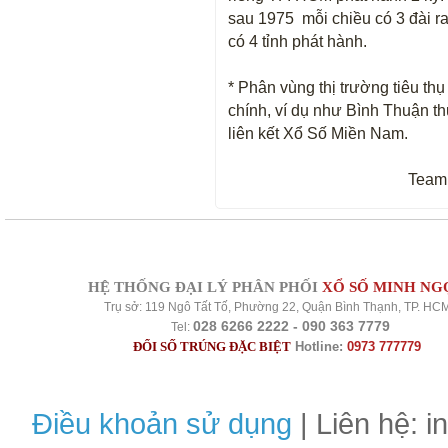
sau 1975 mỗi chiều có 3 đài rad
có 4 tỉnh phát hành.
* Phân vùng thị trường tiêu th
chính, ví dụ như Bình Thuận t
liên kết Xổ Số Miền Nam.
Team
HỆ THỐNG ĐẠI LÝ PHÂN PHỐI
XỔ SỐ MINH NG
Trụ sở: 119 Ngô Tất Tố, Phường 22, Quận Bình Thạnh, TP. HC
028 6266 2222 - 090 363 7779
Tel:
ĐỔI SỐ TRÚNG ĐẶC BIỆT
Hotline:
0973 777779
Điều khoản sử dụng
| Liên hệ: 