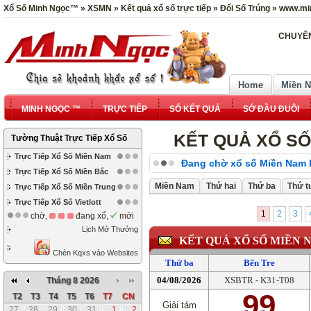
Xổ Số Minh Ngọc™ » XSMN » Kết quả xổ số trực tiếp » Đổi Số Trúng » www.mi
CHUYÊN
Home
Miền 
MINH NGỌC ™
TRỰC TIẾP
SỔ KẾT QUẢ
SỚ ĐẦU ĐUÔI
KẾT QUẢ XỔ SỐ
Tường Thuật Trực Tiếp Xổ Số
Trực Tiếp Xổ Số Miền Nam
Đang chờ xổ số Miền Nam l
Trực Tiếp Xổ Số Miền Bắc
Miền Nam
Thứ hai
Thứ ba
Thứ t
Trực Tiếp Xổ Số Miền Trung
Trực Tiếp Xổ Số Vietlott
1
2
3
chờ,
đang xổ,
mới
Lịch Mở Thưởng
KẾT QUẢ XỔ SỐ MIỀN 
Chèn Kqxs vào Websites
Thứ ba
Bến Tre
04/08/2026
XSBTR - K31-T08
Tháng 8 2026
99
T2
T3
T4
T5
T6
T7
CN
Giải tám
27
28
29
30
31
1
2