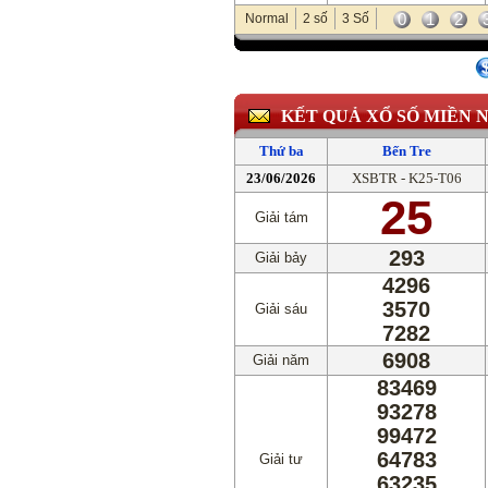
0
1
2
Normal
2 số
3 Số
KẾT QUẢ XỔ SỐ MIỀN 
Thứ ba
Bến Tre
23/06/2026
XSBTR - K25-T06
25
Giải tám
293
Giải bảy
4296
3570
Giải sáu
7282
6908
Giải năm
83469
93278
99472
64783
Giải tư
63235