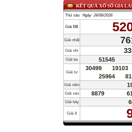
KẾT QUẢ XỔ SỐ GIA LA
Thứ sáu
Ngày:
26/06/2026
52
Giải ĐB
76
Giải nhất
33
Giải nhì
51545
Giải ba
30499
19103
Giải tư
25964
81
1
Giải năm
8879
6
Giải sáu
6
Giải bảy
Giải 8