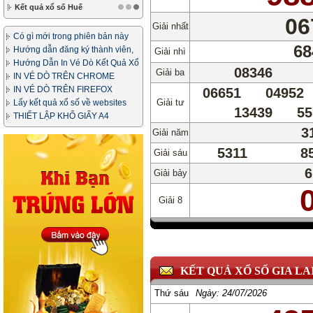
Kết quả xổ số Huế
06
Giải nhất
Có gì mới trong phiên bản này
68
Hướng dẫn đăng ký thành viên,
Giải nhì
in vé dò
Hướng Dẫn In Vé Dò Kết Quả Xổ
08346
Giải ba
Số
IN VÉ DÒ TRÊN CHROME
IN VÉ DÒ TRÊN FIREFOX
06651
04952
Giải tư
Lấy kết quả xổ số về websites
13439
55
của bạn
THIẾT LẬP KHỔ GIẤY A4
3
Giải năm
5311
8
Giải sáu
6
Giải bảy
Giải 8
KẾT QUẢ XỔ SỐ GIA LA
Thứ sáu
Ngày:
24/07/2026