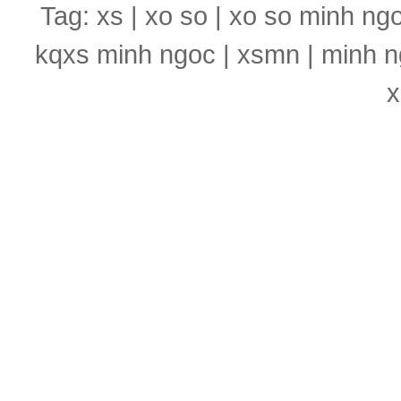
Tag: xs | xo so | xo so minh ng
kqxs minh ngoc | xsmn | minh n
x