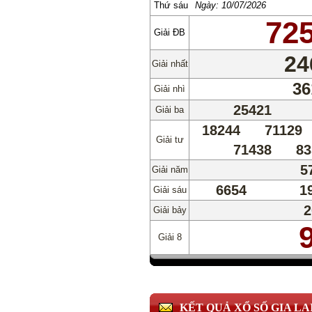
Thứ sáu
Ngày:
10/07/2026
72
Giải ĐB
24
Giải nhất
36
Giải nhì
25421
Giải ba
18244
71129
Giải tư
71438
83
5
Giải năm
6654
1
Giải sáu
2
Giải bảy
Giải 8
KẾT QUẢ XỔ SỐ GIA LA