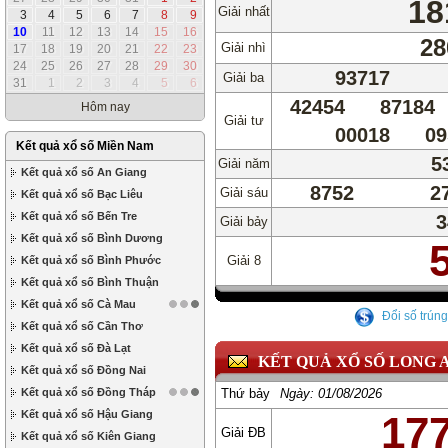
18
Giải nhất
3
4
5
6
7
8
9
10
11
12
13
14
15
16
28
Giải nhì
17
18
19
20
21
22
23
24
25
26
27
28
29
30
93717
Giải ba
31
1
2
3
4
5
6
42454
87184
Hôm nay
Giải tư
00018
09
Kết quả xổ số Miền Nam
5
Giải năm
Kết quả xổ số An Giang
8752
2
Giải sáu
Kết quả xổ số Bạc Liêu
Kết quả xổ số Bến Tre
3
Giải bảy
Kết quả xổ số Bình Dương
Giải 8
Kết quả xổ số Bình Phước
Kết quả xổ số Bình Thuận
Kết quả xổ số Cà Mau
Đổi số trúng
Kết quả xổ số Cần Thơ
Kết quả xổ số Đà Lạt
KẾT QUẢ XỔ SỐ LONG 
Kết quả xổ số Đồng Nai
Kết quả xổ số Đồng Tháp
Thứ bảy
Ngày:
01/08/2026
Kết quả xổ số Hậu Giang
17
Giải ĐB
Kết quả xổ số Kiên Giang