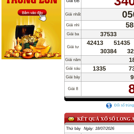
34
Giải ĐB
05
Giải nhất
58
Giải nhì
37533
Giải ba
42413
51435
Giải tư
30384
32
1
Giải năm
1335
7
Giải sáu
9
Giải bảy
Giải 8
Đổi số trúng
KẾT QUẢ XỔ SỐ LONG 
Thứ bảy
Ngày:
18/07/2026