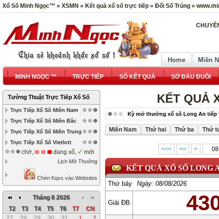
Xổ Số Minh Ngọc™ » XSMN » Kết quả xổ số trực tiếp » Đổi Số Trúng » www.mi
CHUYÊN
Home
Miền 
MINH NGỌC ™
TRỰC TIẾP
SỔ KẾT QUẢ
SỚ ĐẦU ĐUÔI
KẾT QUẢ 
Tường Thuật Trực Tiếp Xổ Số
Trực Tiếp Xổ Số Miền Nam
Kỳ mở thưởng xổ số Long An tiếp t
Trực Tiếp Xổ Số Miền Bắc
Miền Nam
Thứ hai
Thứ ba
Thứ t
Trực Tiếp Xổ Số Miền Trung
Trực Tiếp Xổ Số Vietlott
<<<
<<
<
chờ,
đang xổ,
mới
Lịch Mở Thưởng
KẾT QUẢ XỔ SỐ LONG 
Chèn Kqxs vào Websites
Thứ bảy
Ngày:
08/08/2026
43
Tháng 8 2026
Giải ĐB
T2
T3
T4
T5
T6
T7
CN
27
28
29
30
31
1
2