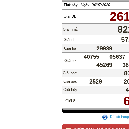
Thứ bảy
Ngày:
04/07/2026
26
Giải ĐB
82
Giải nhất
57
Giải nhì
29939
Giải ba
40755
05637
Giải tư
45269
36
8
Giải năm
2529
2
Giải sáu
4
Giải bảy
Giải 8
Đổi số trúng