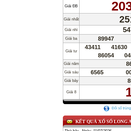
20
Giải ĐB
25
Giải nhất
54
Giải nhì
89947
Giải ba
43411
41630
Giải tư
86054
04
8
Giải năm
6565
0
Giải sáu
8
Giải bảy
Giải 8
Đổi số trúng
KẾT QUẢ XỔ SỐ LONG 
Thứ bảy
Ngày:
11/07/2026