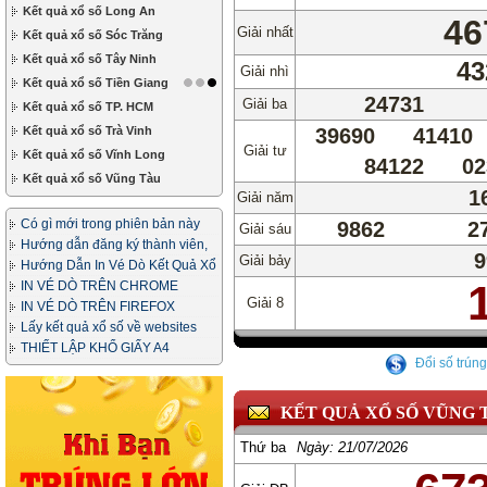
Kết quả xổ số Long An
46
Giải nhất
Kết quả xổ số Sóc Trăng
Kết quả xổ số Tây Ninh
43
Giải nhì
Kết quả xổ số Tiền Giang
24731
Giải ba
Kết quả xổ số TP. HCM
Kết quả xổ số Trà Vinh
39690
41410
Giải tư
Kết quả xổ số Vĩnh Long
84122
02
Kết quả xổ số Vũng Tàu
1
Giải năm
Có gì mới trong phiên bản này
9862
2
Giải sáu
Hướng dẫn đăng ký thành viên,
9
Giải bảy
in vé dò
Hướng Dẫn In Vé Dò Kết Quả Xổ
Số
IN VÉ DÒ TRÊN CHROME
Giải 8
IN VÉ DÒ TRÊN FIREFOX
Lấy kết quả xổ số về websites
của bạn
THIẾT LẬP KHỔ GIẤY A4
Đổi số trúng
KẾT QUẢ XỔ SỐ VŨNG 
Thứ ba
Ngày:
21/07/2026