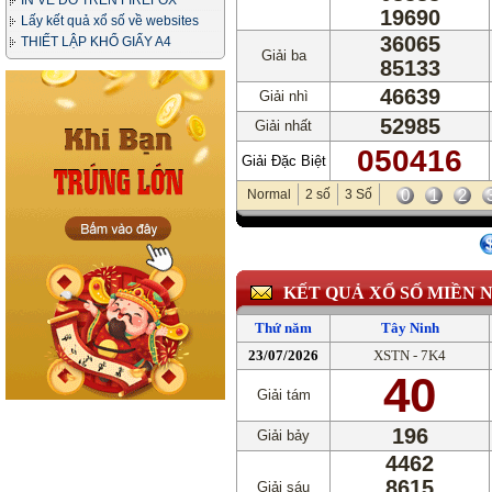
IN VÉ DÒ TRÊN FIREFOX
19690
Lấy kết quả xổ số về websites
36065
của bạn
THIẾT LẬP KHỔ GIẤY A4
Giải ba
85133
46639
Giải nhì
52985
Giải nhất
050416
Giải Đặc Biệt
0
1
2
Normal
2 số
3 Số
KẾT QUẢ XỔ SỐ MIỀN 
Thứ năm
Tây Ninh
23/07/2026
XSTN - 7K4
40
Giải tám
196
Giải bảy
4462
8615
Giải sáu