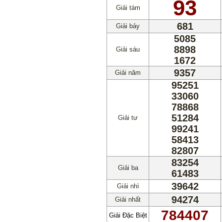
93
Giải tám
681
Giải bảy
5085
8898
Giải sáu
1672
9357
Giải năm
95251
33060
78868
51284
Giải tư
99241
58413
82807
83254
Giải ba
61483
39642
Giải nhì
94274
Giải nhất
784407
Giải Đặc Biệt