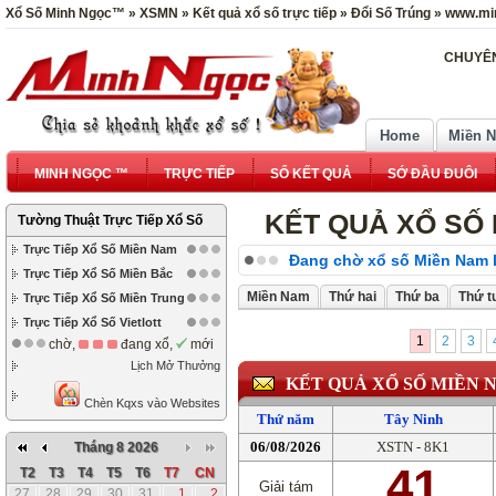
Xổ Số Minh Ngọc™ » XSMN » Kết quả xổ số trực tiếp » Đổi Số Trúng » www.mi
CHUYÊN
Home
Miền 
MINH NGỌC ™
TRỰC TIẾP
SỔ KẾT QUẢ
SỚ ĐẦU ĐUÔI
KẾT QUẢ XỔ SỐ 
Tường Thuật Trực Tiếp Xổ Số
Trực Tiếp Xổ Số Miền Nam
Đang chờ xổ số Miền Nam l
Trực Tiếp Xổ Số Miền Bắc
Miền Nam
Thứ hai
Thứ ba
Thứ t
Trực Tiếp Xổ Số Miền Trung
Trực Tiếp Xổ Số Vietlott
1
2
3
chờ,
đang xổ,
mới
Lịch Mở Thưởng
KẾT QUẢ XỔ SỐ MIỀN 
Chèn Kqxs vào Websites
Thứ năm
Tây Ninh
06/08/2026
XSTN - 8K1
Tháng 8 2026
41
T2
T3
T4
T5
T6
T7
CN
Giải tám
27
28
29
30
31
1
2