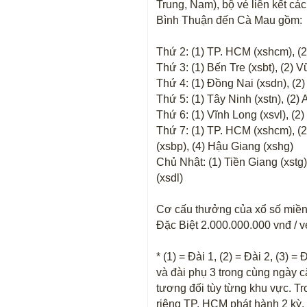
Trung, Nam), bộ vé liên kết cá
Bình Thuận đến Cà Mau gồm:
Thứ 2: (1) TP. HCM (xshcm), (2
Thứ 3: (1) Bến Tre (xsbt), (2) V
Thứ 4: (1) Đồng Nai (xsdn), (2)
Thứ 5: (1) Tây Ninh (xstn), (2)
Thứ 6: (1) Vĩnh Long (xsvl), (2
Thứ 7: (1) TP. HCM (xshcm), (2
(xsbp), (4) Hậu Giang (xshg)
Chủ Nhật: (1) Tiền Giang (xstg)
(xsdl)
Cơ cấu thưởng của xổ số miền 
Đặc Biệt 2.000.000.000 vnđ / v
* (1) = Đài 1, (2) = Đài 2, (3) =
và đài phụ 3 trong cùng ngày c
tương đối tùy từng khu vực. Tr
riêng TP. HCM phát hành 2 kỳ.