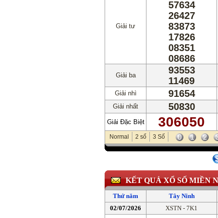
57634
26427
83873
Giải tư
17826
08351
08686
93553
Giải ba
11469
91654
Giải nhì
50830
Giải nhất
306050
Giải Đặc Biệt
0
1
2
Normal
2 số
3 Số
KẾT QUẢ XỔ SỐ MIỀN 
Thứ năm
Tây Ninh
02/07/2026
XSTN - 7K1