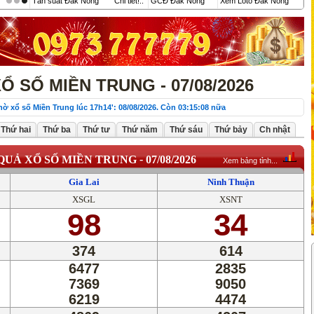
Tần suất Đắk Nông
Chi tiết!..
GCĐ Đắk Nông
Xem Loto Đắk Nông
Ổ SỐ MIỀN TRUNG - 07/08/2026
ờ xổ số Miền Trung lúc 17h14': 08/08/2026. Còn 03:15:08 nữa
Thứ hai
Thứ ba
Thứ tư
Thứ năm
Thứ sáu
Thứ bảy
Ch nhật
-
QUẢ XỔ SỐ MIỀN TRUNG
07/08/2026
Xem bảng tỉnh...
Gia Lai
Ninh Thuận
XSGL
XSNT
98
34
374
614
6477
2835
7369
9050
6219
4474