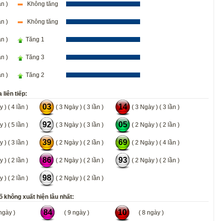
ần )
Không tăng
ần )
Không tăng
ần )
Tăng 1
ần )
Tăng 3
ần )
Tăng 2
 liên tiếp:
03
14
 ) ( 4 lần )
( 3 Ngày ) ( 3 lần )
( 3 Ngày ) ( 3 lần )
92
05
 ) ( 5 lần )
( 3 Ngày ) ( 3 lần )
( 2 Ngày ) ( 2 lần )
39
69
 ) ( 3 lần )
( 2 Ngày ) ( 2 lần )
( 2 Ngày ) ( 4 lần )
86
93
 ) ( 2 lần )
( 2 Ngày ) ( 2 lần )
( 2 Ngày ) ( 2 lần )
98
 ) ( 2 lần )
( 2 Ngày ) ( 2 lần )
 không xuất hiện lâu nhất:
84
10
gày )
( 9 ngày )
( 8 ngày )