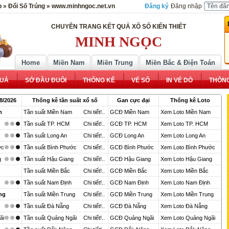
p » Đổi Số Trúng » www.minhngoc.net.vn
Đăng ký
Đăng nhập
CHUYÊN TRANG KẾT QUẢ XỔ SỐ KIẾN THIẾT
MINH NGỌC
Home
Miền Nam
Miền Trung
Miền Bắc & Điện Toán
QUẢ
SỚ ĐẦU ĐUÔI
THỐNG KÊ
VÉ SỐ
IN VÉ DÒ
THÔNG
8/2026
Thống kê tần suất xổ số
Gan cực đại
Thống kê Loto
m
Tần suất Miền Nam
Chi tiết!..
GCĐ Miền Nam
Xem Loto Miền Nam
Tần suất TP. HCM
Chi tiết!..
GCĐ TP. HCM
Xem Loto TP. HCM
Tần suất Long An
Chi tiết!..
GCĐ Long An
Xem Loto Long An
ớc
Tần suất Bình Phước
Chi tiết!..
GCĐ Bình Phước
Xem Loto Bình Phước
g
Tần suất Hậu Giang
Chi tiết!..
GCĐ Hậu Giang
Xem Loto Hậu Giang
Tần suất Miền Bắc
Chi tiết!..
GCĐ Miền Bắc
Xem Loto Miền Bắc
Tần suất Nam Định
Chi tiết!..
GCĐ Nam Định
Xem Loto Nam Định
ng
Tần suất Miền Trung
Chi tiết!..
GCĐ Miền Trung
Xem Loto Miền Trung
Tần suất Đà Nẵng
Chi tiết!..
GCĐ Đà Nẵng
Xem Loto Đà Nẵng
ãi
Tần suất Quảng Ngãi
Chi tiết!..
GCĐ Quảng Ngãi
Xem Loto Quảng Ngãi