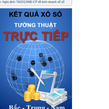
Nghị định 78/2012/NĐ-CP về kinh doanh xổ số