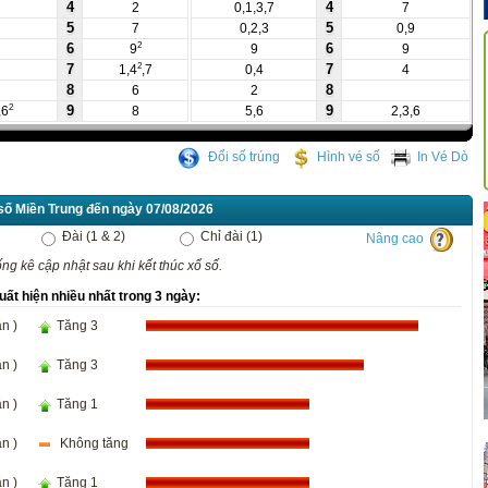
4
4
2
0
,
1
,
3
,
7
7
5
5
7
0
,
2
,
3
0
,
9
6
2
6
9
9
9
7
2
7
1
,
4
,
7
0
,
4
4
8
8
6
2
2
9
9
,
6
8
5
,
6
2
,
3
,
6
Đổi số trúng
Hình vé số
In Vé Dò
số Miền Trung đến ngày 07/08/2026
Đài (1 & 2)
Chỉ đài (1)
Nâng cao
ng kê cập nhật sau khi kết thúc xổ số.
ất hiện nhiều nhất trong 3 ngày:
ần )
Tăng 3
ần )
Tăng 3
ần )
Tăng 1
ần )
Không tăng
ần )
Tăng 1