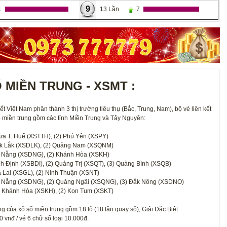
9
1
13 Lần
7
 MIỀN TRUNG - XSMT :
iết Việt Nam phân thành 3 thị trường tiêu thụ (Bắc, Trung, Nam), bộ vé liên kết
số miền trung gồm các tỉnh Miền Trung và Tây Nguyên:
hừa T. Huế (XSTTH), (2) Phú Yên (XSPY)
ắk Lắk (XSDLK), (2) Quảng Nam (XSQNM)
à Nẵng (XSDNG), (2) Khánh Hòa (XSKH)
ình Định (XSBDI), (2) Quảng Trị (XSQT), (3) Quảng Bình (XSQB)
a Lai (XSGL), (2) Ninh Thuận (XSNT)
à Nẵng (XSDNG), (2) Quảng Ngãi (XSQNG), (3) Đắk Nông (XSDNO)
) Khánh Hòa (XSKH), (2) Kon Tum (XSKT)
 của xổ số miền trung gồm 18 lô (18 lần quay số), Giải Đặc Biệt
 vnđ / vé 6 chữ số loại 10.000đ.