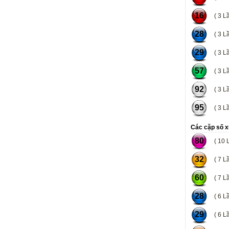
16
( 3 L
28
( 3 L
29
( 3 L
57
( 3 L
92
( 3 L
95
( 3 L
Các cặp số xu
80
( 10 
32
( 7 L
60
( 7 L
28
( 6 L
29
( 6 L