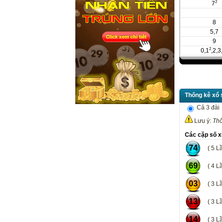
2
7
8
5
,
7
9
2
0
,
1
,
2
,
3
Thống kê xổ 
Cả 3 đài
Lưu ý:
Thố
Các cặp số xu
74
( 5 L
69
( 4 L
03
( 3 L
13
( 3 L
14
( 3 L