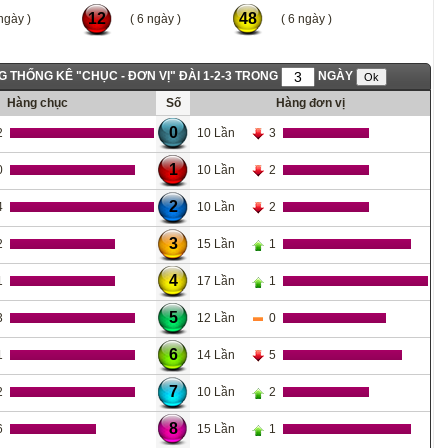
12
48
gày )
( 6 ngày )
( 6 ngày )
 THỐNG KÊ "CHỤC - ĐƠN VỊ" ĐÀI 1-2-3 TRONG
NGÀY
Hàng chục
Số
Hàng đơn vị
0
2
10 Lần
3
1
0
10 Lần
2
2
4
10 Lần
2
3
2
15 Lần
1
4
1
17 Lần
1
5
3
12 Lần
0
6
1
14 Lần
5
7
2
10 Lần
2
8
6
15 Lần
1