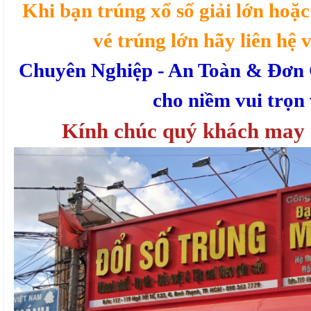
Khi bạn trúng xổ số giải lớn hoặc 
vé trúng lớn hãy liên hệ 
Chuyên Nghiệp - An Toàn & Đơn 
cho niềm vui trọn 
Kính chúc quý khách may m