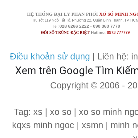
HỆ THỐNG ĐẠI LÝ PHÂN PHỐI
XỔ SỐ MINH NG
Trụ sở: 119 Ngô Tất Tố, Phường 22, Quận Bình Thạnh, TP. HC
028 6266 2222 - 090 363 7779
Tel:
ĐỔI SỐ TRÚNG ĐẶC BIỆT
Hotline:
0973 777779
Điều khoản sử dụng
| Liên hệ: 
Xem trên Google Tìm Kiế
Copyright © 2006 - 2
Tag: xs | xo so | xo so minh ng
kqxs minh ngoc | xsmn | minh n