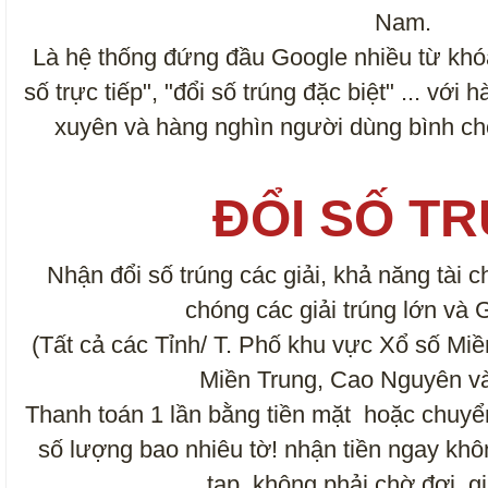
Nam.
Là hệ thống đứng đầu Google nhiều từ khóa
số trực tiếp", "đổi số trúng đặc biệt" ... vớ
xuyên và hàng nghìn người dùng bình ch
ĐỔI SỐ T
Nhận đổi số trúng các giải, khả năng tài c
chóng các giải trúng lớn và G
(Tất cả các Tỉnh/ T. Phố khu vực Xổ số Mi
Miền Trung, Cao Nguyên v
Thanh toán 1 lần bằng tiền mặt hoặc chuyển
số lượng bao nhiêu tờ! nhận tiền ngay kh
tạp, không phải chờ đợi, gi