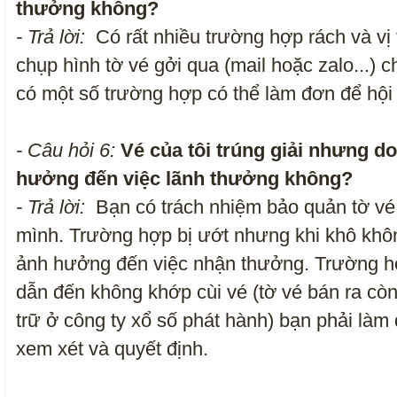
thưởng không?
- Trả lời:
Có rất nhiều trường hợp rách và vị 
chụp hình tờ vé gởi qua (mail hoặc zalo...) 
có một số trường hợp có thể làm đơn để hội
- Câu hỏi 6:
Vé của tôi trúng giải nhưng d
hưởng đến việc lãnh thưởng không?
- Trả lời:
Bạn có trách nhiệm bảo quản tờ vé
mình. Trường hợp bị ướt nhưng khi khô không
ảnh hưởng đến việc nhận thưởng. Trường hợp
dẫn đến không khớp cùi vé (tờ vé bán ra còn
trữ ở công ty xổ số phát hành) bạn phải làm
xem xét và quyết định.