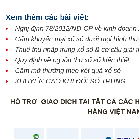
Xem thêm các bài viết:
Nghị định 78/2012/NĐ-CP về kinh doanh 
Cấm khuyến mại xổ số dưới mọi hình thứ
Thuế thu nhập trúng xổ số & cơ cấu giải
Quy định về nguồn thu xổ số kiến thiết
Cấm mở thưởng theo kết quả xổ số
KHUYẾN CÁO KHI ĐỔI SỐ TRÚNG
HỖ TRỢ GIAO DỊCH TẠI TẤT CẢ CÁC
HÀNG VIỆT NA