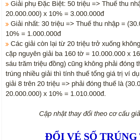
Giải phụ Đặc Biệt: 50 triệu => Thuế thu nh
20.000.000) x 10% = 3.000.000đ
Giải nhất: 30 triệu => Thuế thu nhập = (30
10% = 1.000.000đ
Các giải còn lại từ 20 triệu trở xuống khôn
cặp nguyên giải ba 160 tờ = 10.000.000 x 16
sáu trăm triệu đồng) cũng không phải đóng t
trúng nhiều giải thì tính thuế tổng giá trị ví d
giải 8 trên 20 triệu => phải đóng thuế là (30
20.000.000) x 10% = 1.010.000đ.
Cập nhật thay đổi theo cơ cấu giả
ĐỔI VÉ SỐ TRÚN