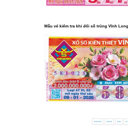
Mẫu vé kiểm tra khi đổi số trúng Vĩnh Lon
<<<<
<<<
<<
<