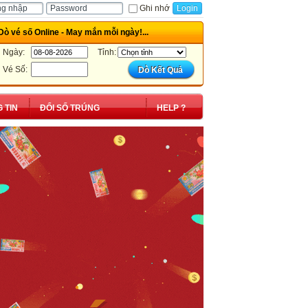
Ghi nhớ
Dò vé số Online - May mắn mỗi ngày!...
Ngày:
Tỉnh:
Vé Số:
 TIN
ĐỔI SỐ TRÚNG
HELP ?