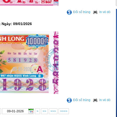
Đổi số trúng
In vé dò
g Ngày: 09/01/2026
Đổi số trúng
In vé dò
>
>>
>>>
>>>>