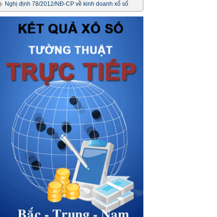
Nghị định 78/2012/NĐ-CP về kinh doanh xổ số