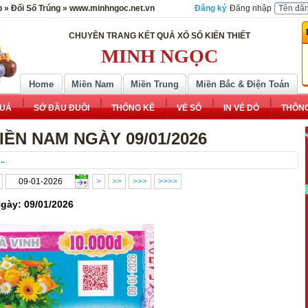
p » Đổi Số Trúng » www.minhngoc.net.vn
Đăng ký
Đăng nhập
CHUYÊN TRANG KẾT QUẢ XỔ SỐ KIẾN THIẾT
MINH NGỌC
Home
Miền Nam
Miền Trung
Miền Bắc & Điện Toán
QUẢ
SỚ ĐẦU ĐUÔI
THỐNG KÊ
VÉ SỐ
IN VÉ DÒ
THÔNG
IỀN NAM NGÀY 09/01/2026
..
>
>>
>>>
>>>>
Ngày: 09/01/2026