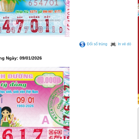
Đổi số trúng
In vé dò
ng Ngày: 09/01/2026