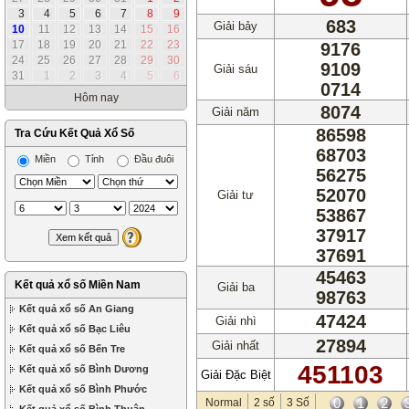
3
4
5
6
7
8
9
683
Giải bảy
10
11
12
13
14
15
16
17
18
19
20
21
22
23
9176
24
25
26
27
28
29
30
9109
Giải sáu
31
1
2
3
4
5
6
0714
Hôm nay
8074
Giải năm
86598
Tra Cứu Kết Quả Xổ Số
68703
Miền
Tỉnh
Đầu đuôi
56275
52070
Giải tư
53867
37917
37691
45463
Kết quả xổ số Miền Nam
Giải ba
98763
Kết quả xổ số An Giang
47424
Giải nhì
Kết quả xổ số Bạc Liêu
27894
Giải nhất
Kết quả xổ số Bến Tre
451103
Kết quả xổ số Bình Dương
Giải Đặc Biệt
Kết quả xổ số Bình Phước
0
1
2
Normal
2 số
3 Số