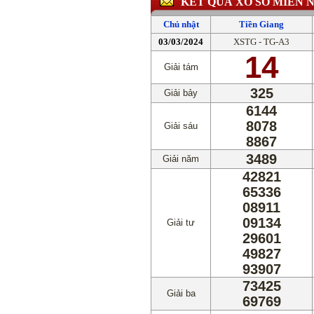
KẾT QUẢ XỔ SỐ MIỀN 
Chủ nhật
Tiền Giang
03/03/2024
XSTG - TG-A3
14
Giải tám
325
Giải bảy
6144
8078
Giải sáu
8867
3489
Giải năm
42821
65336
08911
09134
Giải tư
29601
49827
93907
73425
Giải ba
69769