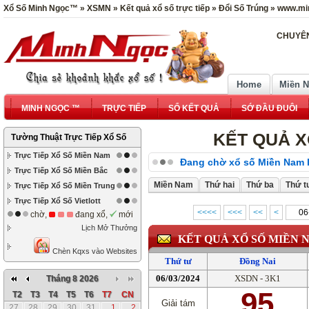
Xổ Số Minh Ngọc™ » XSMN » Kết quả xổ số trực tiếp » Đổi Số Trúng » www.mi
CHUYÊN
Home
Miền 
MINH NGỌC ™
TRỰC TIẾP
SỔ KẾT QUẢ
SỚ ĐẦU ĐUÔI
KẾT QUẢ X
Tường Thuật Trực Tiếp Xổ Số
Trực Tiếp Xổ Số Miền Nam
Đang chờ xổ số Miền Nam l
Trực Tiếp Xổ Số Miền Bắc
Miền Nam
Thứ hai
Thứ ba
Thứ t
Trực Tiếp Xổ Số Miền Trung
Trực Tiếp Xổ Số Vietlott
<<<<
<<<
<<
<
chờ,
đang xổ,
mới
Lịch Mở Thưởng
KẾT QUẢ XỔ SỐ MIỀN 
Chèn Kqxs vào Websites
Thứ tư
Đồng Nai
06/03/2024
XSDN - 3K1
Tháng 8 2026
95
T2
T3
T4
T5
T6
T7
CN
Giải tám
27
28
29
30
31
1
2