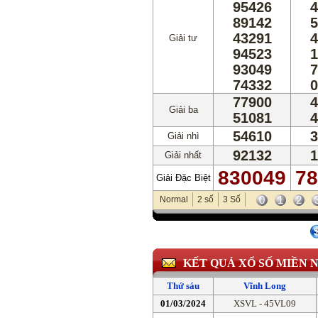
95426
4
89142
5
43291
4
Giải tư
94523
1
93049
7
74332
0
77900
4
Giải ba
51081
4
54610
3
Giải nhì
92132
1
Giải nhất
830049
78
Giải Đặc Biệt
0
1
2
Normal
2 số
3 Số
KẾT QUẢ XỔ SỐ MIỀN 
Thứ sáu
Vĩnh Long
01/03/2024
XSVL - 45VL09