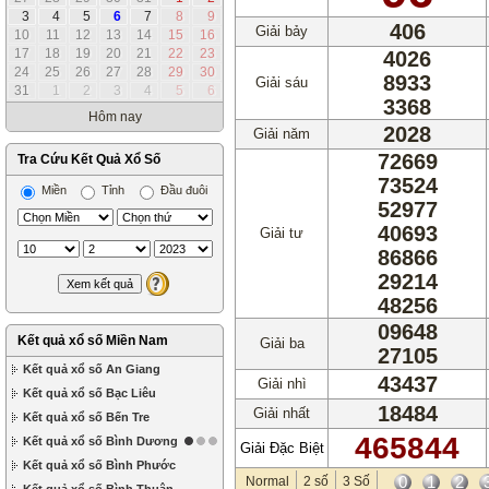
3
4
5
6
7
8
9
406
Giải bảy
10
11
12
13
14
15
16
17
18
19
20
21
22
23
4026
24
25
26
27
28
29
30
8933
Giải sáu
31
1
2
3
4
5
6
3368
Hôm nay
2028
Giải năm
72669
Tra Cứu Kết Quả Xổ Số
73524
Miền
Tỉnh
Đầu đuôi
52977
40693
Giải tư
86866
29214
48256
09648
Kết quả xổ số Miền Nam
Giải ba
27105
Kết quả xổ số An Giang
43437
Giải nhì
Kết quả xổ số Bạc Liêu
18484
Giải nhất
Kết quả xổ số Bến Tre
465844
Kết quả xổ số Bình Dương
Giải Đặc Biệt
Kết quả xổ số Bình Phước
0
1
2
Normal
2 số
3 Số