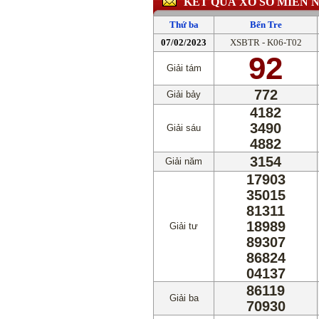
KẾT QUẢ XỔ SỐ MIỀN 
Thứ ba
Bến Tre
07/02/2023
XSBTR - K06-T02
92
Giải tám
772
Giải bảy
4182
3490
Giải sáu
4882
3154
Giải năm
17903
35015
81311
18989
Giải tư
89307
86824
04137
86119
Giải ba
70930