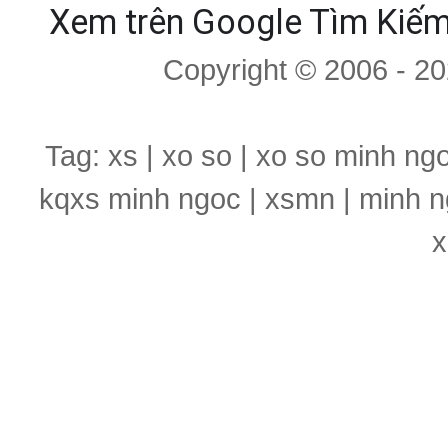
Xem trên Google Tìm Kiế
Copyright © 2006 - 2
Tag: xs | xo so | xo so minh ng
kqxs minh ngoc | xsmn | minh n
x