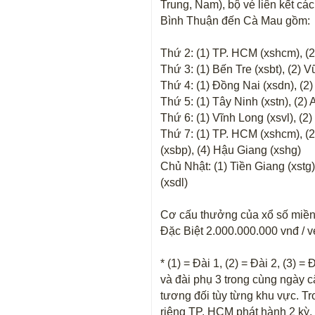
Trung, Nam), bộ vé liên kết cá
Bình Thuận đến Cà Mau gồm:
Thứ 2: (1) TP. HCM (xshcm), (2
Thứ 3: (1) Bến Tre (xsbt), (2) V
Thứ 4: (1) Đồng Nai (xsdn), (2)
Thứ 5: (1) Tây Ninh (xstn), (2)
Thứ 6: (1) Vĩnh Long (xsvl), (2
Thứ 7: (1) TP. HCM (xshcm), (2
(xsbp), (4) Hậu Giang (xshg)
Chủ Nhật: (1) Tiền Giang (xstg)
(xsdl)
Cơ cấu thưởng của xổ số miền 
Đặc Biệt 2.000.000.000 vnđ / v
* (1) = Đài 1, (2) = Đài 2, (3) =
và đài phụ 3 trong cùng ngày c
tương đối tùy từng khu vực. Tr
riêng TP. HCM phát hành 2 kỳ.