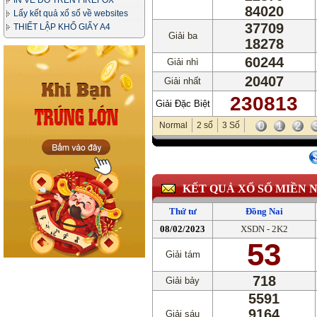
IN VÉ DÒ TRÊN FIREFOX
84020
Lấy kết quả xổ số về websites
37709
của bạn
THIẾT LẬP KHỔ GIẤY A4
Giải ba
18278
60244
Giải nhì
20407
Giải nhất
230813
Giải Đặc Biệt
0
1
2
Normal
2 số
3 Số
KẾT QUẢ XỔ SỐ MIỀN 
Thứ tư
Đồng Nai
08/02/2023
XSDN - 2K2
53
Giải tám
718
Giải bảy
5591
9164
Giải sáu