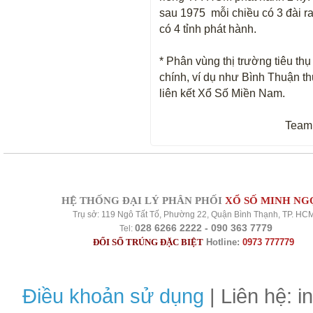
sau 1975 mỗi chiều có 3 đài rad
có 4 tỉnh phát hành.
* Phân vùng thị trường tiêu th
chính, ví dụ như Bình Thuận t
liên kết Xổ Số Miền Nam.
Team
HỆ THỐNG ĐẠI LÝ PHÂN PHỐI
XỔ SỐ MINH NG
Trụ sở: 119 Ngô Tất Tố, Phường 22, Quận Bình Thạnh, TP. HC
028 6266 2222 - 090 363 7779
Tel:
ĐỔI SỐ TRÚNG ĐẶC BIỆT
Hotline:
0973 777779
Điều khoản sử dụng
| Liên hệ: 