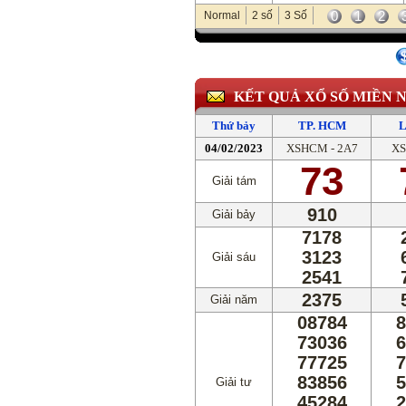
0
1
2
Normal
2 số
3 Số
KẾT QUẢ XỔ SỐ MIỀN 
Thứ bảy
TP. HCM
L
04/02/2023
XSHCM - 2A7
XS
73
Giải tám
910
Giải bảy
7178
3123
Giải sáu
2541
2375
Giải năm
08784
8
73036
6
77725
7
83856
5
Giải tư
45284
2