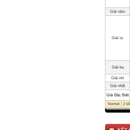
Giải năm
Giải tư
Giải ba
Giải nhì
Giải nhất
Giải Đặc Biệt
Normal
2 số
KẾT 