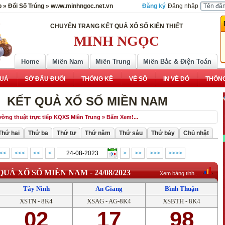
p » Đổi Số Trúng » www.minhngoc.net.vn
Đăng ký
Đăng nhập
CHUYÊN TRANG KẾT QUẢ XỔ SỐ KIẾN THIẾT
MINH NGỌC
Home
Miền Nam
Miền Trung
Miền Bắc & Điện Toán
QUẢ
SỚ ĐẦU ĐUÔI
THỐNG KÊ
VÉ SỐ
IN VÉ DÒ
THÔNG
KẾT QUẢ XỔ SỐ MIỀN NAM
ờng thuật trực tiếp KQXS Miền Trung » Bấm Xem!...
Thứ hai
Thứ ba
Thứ tư
Thứ năm
Thứ sáu
Thứ bảy
Chủ nhật
<<
<<<
<<
<
>
>>
>>>
>>>>
-
QUẢ XỔ SỐ MIỀN NAM
24/08/2023
Xem bảng tỉnh...
Tây Ninh
An Giang
Bình Thuận
XSTN - 8K4
XSAG - AG-8K4
XSBTH - 8K4
02
17
98