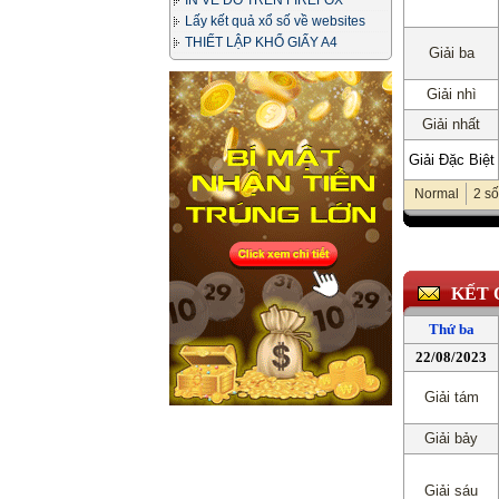
IN VÉ DÒ TRÊN FIREFOX
Lấy kết quả xổ số về websites
của bạn
THIẾT LẬP KHỔ GIẤY A4
Giải ba
Giải nhì
Giải nhất
Giải Đặc Biệt
Normal
2 số
KẾT 
Thứ ba
22/08/2023
Giải tám
Giải bảy
Giải sáu