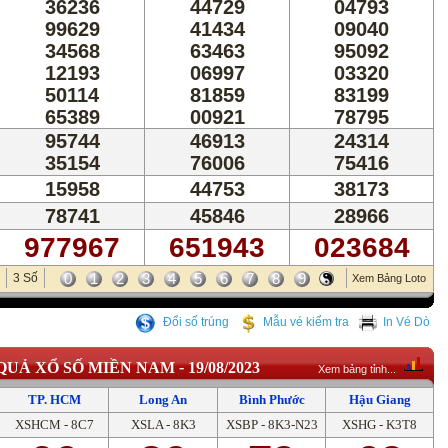
36236
44729
04793
99629
41434
09040
34568
63463
95092
12193
06997
03320
50114
81859
83199
65389
00921
78795
95744
46913
24314
35154
76006
75416
15958
44753
38173
78741
45846
28966
977967
651943
023684
0
1
2
3
4
5
6
7
8
9
3 Số
Xem Bảng Loto
Đổi số trúng
Mẫu vé kiểm tra
In Vé Dò
-
QUẢ XỔ SỐ MIỀN NAM
19/08/2023
Xem bảng tỉnh...
TP. HCM
Long An
Bình Phước
Hậu Giang
XSHCM - 8C7
XSLA - 8K3
XSBP - 8K3-N23
XSHG - K3T8