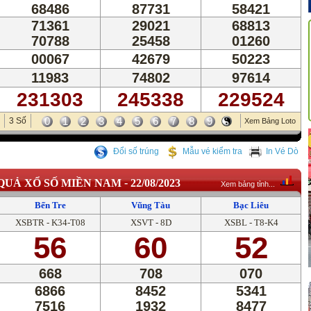
68486
87731
58421
71361
29021
68813
70788
25458
01260
00067
42679
50223
11983
74802
97614
231303
245338
229524
0
1
2
3
4
5
6
7
8
9
3 Số
Xem Bảng Loto
Đổi số trúng
Mẫu vé kiểm tra
In Vé Dò
-
QUẢ XỔ SỐ MIỀN NAM
22/08/2023
Xem bảng tỉnh...
Bến Tre
Vũng Tàu
Bạc Liêu
XSBTR - K34-T08
XSVT - 8D
XSBL - T8-K4
56
60
52
668
708
070
6866
8452
5341
7516
1932
8477