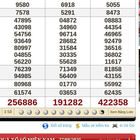
9580
6918
5055
7578
5291
8473
47895
04872
08883
43098
34960
44354
54756
96714
46965
93649
28682
92479
80997
31584
36516
04855
30335
36802
56220
55628
11617
76239
71349
81858
94985
56409
43155
80968
01770
55992
61574
03653
62435
256886
191282
422358
0
1
2
3
4
5
6
7
8
9
3 Số
Xem Bảng Loto
Đổi số trúng
Mẫu vé kiểm tra
In Vé Dò
-
QUẢ XỔ SỐ MIỀN NAM
27/08/2025