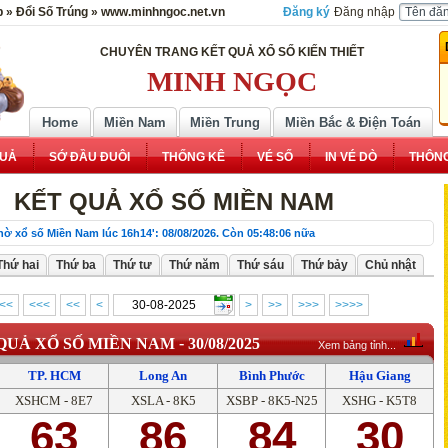
p » Đổi Số Trúng » www.minhngoc.net.vn
Đăng ký
Đăng nhập
CHUYÊN TRANG KẾT QUẢ XỔ SỐ KIẾN THIẾT
MINH NGỌC
Home
Miền Nam
Miền Trung
Miền Bắc & Điện Toán
QUẢ
SỚ ĐẦU ĐUÔI
THỐNG KÊ
VÉ SỐ
IN VÉ DÒ
THÔNG
KẾT QUẢ XỔ SỐ MIỀN NAM
ờ xổ số Miền Nam lúc 16h14': 08/08/2026. Còn 05:48:06 nữa
Thứ hai
Thứ ba
Thứ tư
Thứ năm
Thứ sáu
Thứ bảy
Chủ nhật
<<
<<<
<<
<
>
>>
>>>
>>>>
-
QUẢ XỔ SỐ MIỀN NAM
30/08/2025
Xem bảng tỉnh...
TP. HCM
Long An
Bình Phước
Hậu Giang
XSHCM - 8E7
XSLA - 8K5
XSBP - 8K5-N25
XSHG - K5T8
63
86
84
30