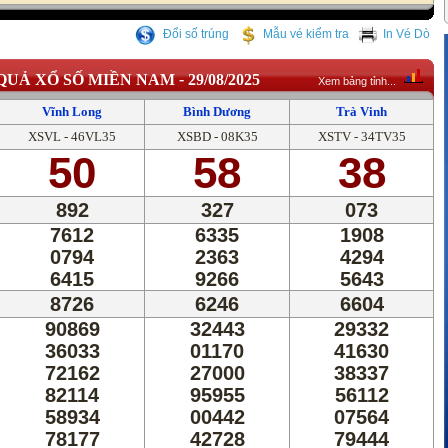
Đổi số trúng
Mẫu vé kiểm tra
In Vé Dò
-
QUẢ XỔ SỐ MIỀN NAM
29/08/2025
Xem bảng tỉnh...
Vĩnh Long
Bình Dương
Trà Vinh
XSVL - 46VL35
XSBD - 08K35
XSTV - 34TV35
50
58
38
892
327
073
7612
6335
1908
0794
2363
4294
6415
9266
5643
8726
6246
6604
90869
32443
29332
36033
01170
41630
72162
27000
38337
82114
95955
56112
58934
00442
07564
78177
42728
79444