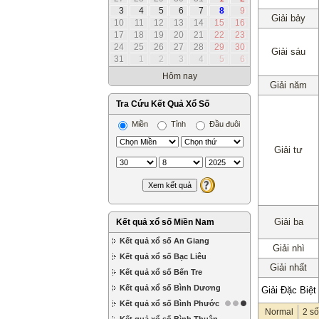
3
4
5
6
7
8
9
Giải bảy
10
11
12
13
14
15
16
17
18
19
20
21
22
23
24
25
26
27
28
29
30
Giải sáu
31
1
2
3
4
5
6
Hôm nay
Giải năm
Tra Cứu Kết Quả Xổ Số
Miền
Tỉnh
Đầu đuôi
Giải tư
Giải ba
Kết quả xổ số Miền Nam
Kết quả xổ số An Giang
Giải nhì
Kết quả xổ số Bạc Liêu
Giải nhất
Kết quả xổ số Bến Tre
Kết quả xổ số Bình Dương
Giải Đặc Biệt
Kết quả xổ số Bình Phước
Normal
2 số