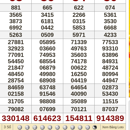
881
665
622
074
3565
3415
2266
5361
3873
6181
0315
3530
6992
0442
5853
6668
5263
0509
5971
4233
27881
05895
71339
77533
32923
03660
49763
93310
77091
74953
35603
63896
54450
68554
74178
84931
21847
06879
00622
48724
48450
49980
16250
80994
28754
68908
04419
44947
84659
63748
64654
02873
02158
91546
40090
53430
31705
98808
35089
11515
79082
07699
70121
87037
330148
614623
154811
914389
0
1
2
3
4
5
6
7
8
9
3 Số
Xem Bảng Loto