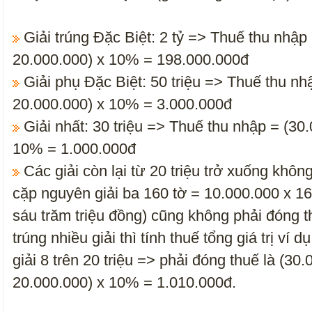
Giải trúng Đặc Biệt: 2 tỷ => Thuế thu nhập
20.000.000) x 10% = 198.000.000đ
Giải phụ Đặc Biệt: 50 triệu => Thuế thu nh
20.000.000) x 10% = 3.000.000đ
Giải nhất: 30 triệu => Thuế thu nhập = (30
10% = 1.000.000đ
Các giải còn lại từ 20 triệu trở xuống khôn
cặp nguyên giải ba 160 tờ = 10.000.000 x 16
sáu trăm triệu đồng) cũng không phải đóng t
trúng nhiều giải thì tính thuế tổng giá trị ví d
giải 8 trên 20 triệu => phải đóng thuế là (30
20.000.000) x 10% = 1.010.000đ.