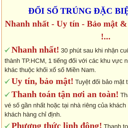
ĐỔI SỐ TRÚNG ĐẶC BI
Nhanh nhất - Uy tín - Bảo mật &
!...
Nhanh nhất!
30 phút sau khi nhận cuộ
thành TP.HCM, 1 tiếng đối với các khu vực n
khác thuộc khối xổ số Miền Nam.
Uy tín, bảo mật!
Tuyệt đối bảo mật t
Thanh toán tận nơi an toàn!
Tha
vé số gần nhất hoặc tại nhà riêng của khác
khách hàng chỉ định.
Phương thức linh động!
Thanh to