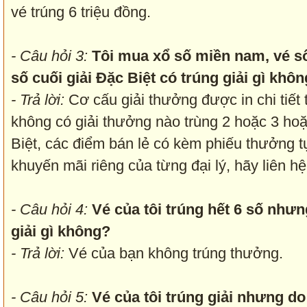
vé trúng 6 triệu đồng.
- Câu hỏi 3:
Tôi mua xổ số miền nam, vé số 
số cuối giải Đặc Biệt có trúng giải gì khô
- Trả lời:
Cơ cấu giải thưởng được in chi tiết 
không có giải thưởng nào trùng 2 hoặc 3 hoặ
Biệt, các điểm bán lẻ có kèm phiếu thưởng 
khuyến mãi riêng của từng đại lý, hãy liên hệ
- Câu hỏi 4:
Vé của tôi trúng hết 6 số nhưn
giải gì không?
- Trả lời:
Vé của bạn không trúng thưởng.
- Câu hỏi 5:
Vé của tôi trúng giải nhưng do