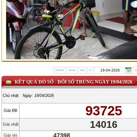
<<<<
<<<
<<
<
>
KẾT QUẢ DÒ SỐ - ĐỔI SỐ TRÚNG NGÀY 19/04/2026 -
Chủ nhật
Ngày:
19/04/2026
93725
Giải ĐB
14016
Giải nhất
47398
Giải nhì