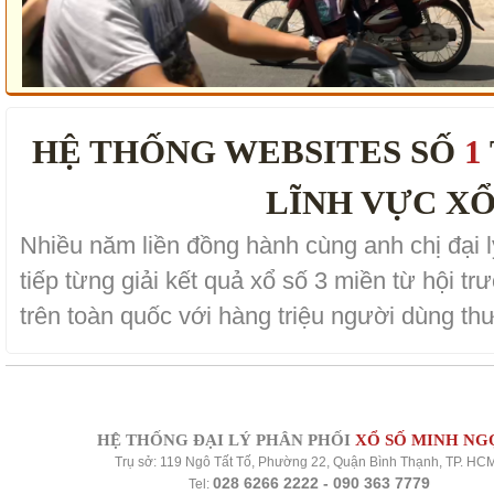
HỆ THỐNG WEBSITES SỐ
1
LĨNH VỰC XỔ
Nhiều năm liền đồng hành cùng anh chị đại lý
tiếp từng giải kết quả xổ số 3 miền từ hội tr
trên toàn quốc với hàng triệu người dùng t
HỆ THỐNG ĐẠI LÝ PHÂN PHỐI
XỔ SỐ MINH NG
Trụ sở: 119 Ngô Tất Tố, Phường 22, Quận Bình Thạnh, TP. HC
028 6266 2222 - 090 363 7779
Tel: