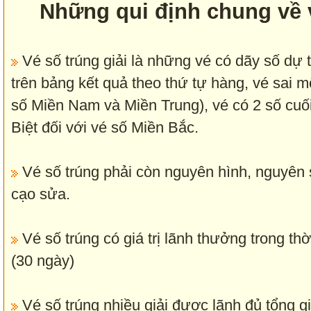
Những qui định chung về v
Vé số trúng giải là những vé có dãy số dự 
trên bảng kết quả theo thứ tự hàng, vé sai mộ
số Miền Nam và Miền Trung), vé có 2 số cuối 
Biệt đối với vé số Miền Bắc.
Vé số trúng phải còn nguyên hình, nguyên 
cạo sửa.
Vé số trúng có giá trị lãnh thưởng trong thờ
(30 ngày)
Vé số trúng nhiều giải được lãnh đủ tổng giá