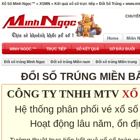
Xổ Số Minh Ngọc™ » XSMN » Kết quả xổ số trực tiếp » Đổi Số Trúng » www.mi
CHUYÊN
Home
Miền 
MINH NGỌC ™
TRỰC TIẾP
SỔ KẾT QUẢ
SỚ ĐẦU ĐUÔI
Đổi số trúng Minh Ngọc
Đổi số trúng Miền nam
Đổi số trúng Miền trung
ĐỔI SỐ TRÚNG MIỀN BẮC
CÔNG TY TNHH MTV
XỔ
Hệ thống phân phối vé xổ số k
Hoạt động lâu năm, ổn địn