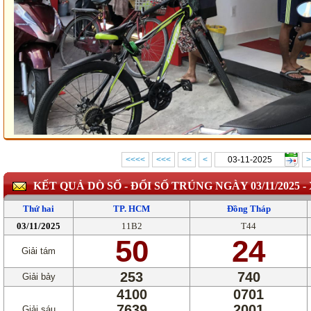
<<<<
<<<
<<
<
>
KẾT QUẢ DÒ SỐ - ĐỔI SỐ TRÚNG NGÀY 03/11/2025 
Thứ hai
TP. HCM
Đồng Tháp
03/11/2025
11B2
T44
50
24
Giải tám
253
740
Giải bảy
4100
0701
7639
2001
Giải sáu