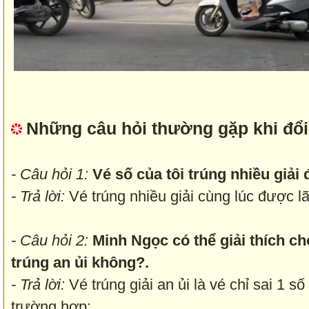
Những câu hỏi thường gặp khi đổi
- Câu hỏi 1:
Vé số của tôi trúng nhiều giải
- Trả lời:
Vé trúng nhiều giải cùng lúc được lãn
- Câu hỏi 2:
Minh Ngọc có thể giải thích ch
trúng an ủi không?.
- Trả lời:
Vé trúng giải an ủi là vé chỉ sai 1 số
trường hợp: