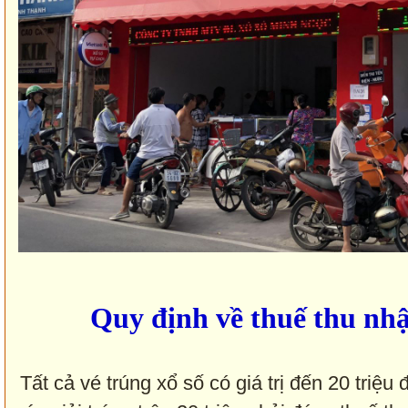
Quy định về thuế thu nhậ
Tất cả vé trúng xổ số có giá trị đến 20 triệu