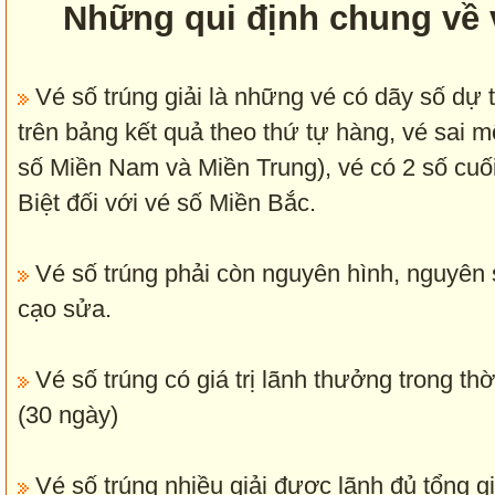
Những qui định chung về v
Vé số trúng giải là những vé có dãy số dự 
trên bảng kết quả theo thứ tự hàng, vé sai mộ
số Miền Nam và Miền Trung), vé có 2 số cuối 
Biệt đối với vé số Miền Bắc.
Vé số trúng phải còn nguyên hình, nguyên 
cạo sửa.
Vé số trúng có giá trị lãnh thưởng trong thờ
(30 ngày)
Vé số trúng nhiều giải được lãnh đủ tổng giá