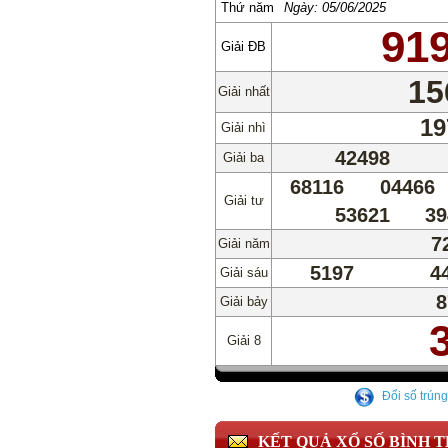
Thứ năm
Ngày:
05/06/2025
91
Giải ĐB
15
Giải nhất
19
Giải nhì
42498
Giải ba
68116
04466
Giải tư
53621
39
7
Giải năm
5197
4
Giải sáu
8
Giải bảy
Giải 8
Đổi số trúng
KẾT QUẢ XỔ SỐ BÌNH 