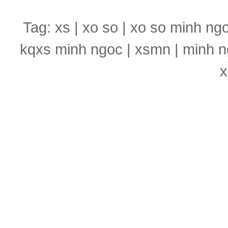
Tag: xs | xo so | xo so minh ng
kqxs minh ngoc | xsmn | minh n
x