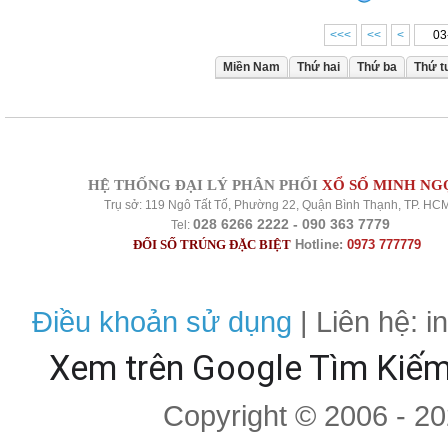
<<<
<<
<
Miền Nam
Thứ hai
Thứ ba
Thứ t
HỆ THỐNG ĐẠI LÝ PHÂN PHỐI
XỔ SỐ MINH NG
Trụ sở: 119 Ngô Tất Tố, Phường 22, Quận Bình Thạnh, TP. HC
028 6266 2222 - 090 363 7779
Tel:
ĐỔI SỐ TRÚNG ĐẶC BIỆT
Hotline:
0973 777779
Điều khoản sử dụng
| Liên hệ: 
Xem trên Google Tìm Kiế
Copyright © 2006 - 2