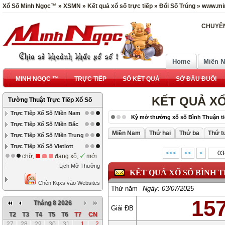
Xổ Số Minh Ngọc™ » XSMN » Kết quả xổ số trực tiếp » Đổi Số Trúng » www.mi
CHUYÊN
Home
Miền 
MINH NGỌC ™
TRỰC TIẾP
SỔ KẾT QUẢ
SỚ ĐẦU ĐUÔI
KẾT QUẢ XỔ
Tường Thuật Trực Tiếp Xổ Số
Trực Tiếp Xổ Số Miền Nam
Kỳ mở thưởng xổ số Bình Thuận tiế
Trực Tiếp Xổ Số Miền Bắc
Miền Nam
Thứ hai
Thứ ba
Thứ t
Trực Tiếp Xổ Số Miền Trung
Trực Tiếp Xổ Số Vietlott
<<<
<<
<
chờ,
đang xổ,
mới
Lịch Mở Thưởng
KẾT QUẢ XỔ SỐ BÌNH 
Chèn Kqxs vào Websites
Thứ năm
Ngày:
03/07/2025
15
Tháng 8 2026
Giải ĐB
T2
T3
T4
T5
T6
T7
CN
27
28
29
30
31
1
2