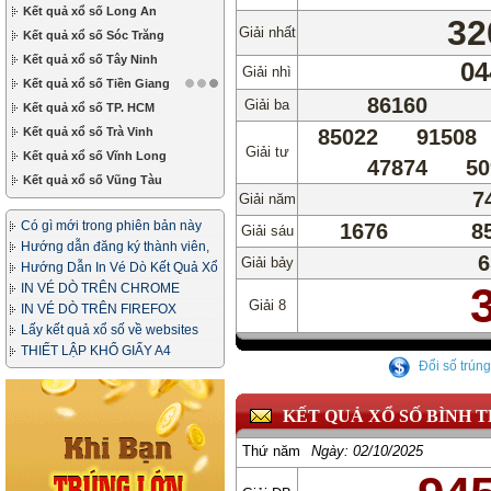
Kết quả xổ số Long An
32
Giải nhất
Kết quả xổ số Sóc Trăng
Kết quả xổ số Tây Ninh
04
Giải nhì
Kết quả xổ số Tiền Giang
86160
Giải ba
Kết quả xổ số TP. HCM
Kết quả xổ số Trà Vinh
85022
91508
Giải tư
Kết quả xổ số Vĩnh Long
47874
50
Kết quả xổ số Vũng Tàu
7
Giải năm
Có gì mới trong phiên bản này
1676
8
Giải sáu
Hướng dẫn đăng ký thành viên,
6
Giải bảy
in vé dò
Hướng Dẫn In Vé Dò Kết Quả Xổ
Số
IN VÉ DÒ TRÊN CHROME
Giải 8
IN VÉ DÒ TRÊN FIREFOX
Lấy kết quả xổ số về websites
của bạn
THIẾT LẬP KHỔ GIẤY A4
Đổi số trúng
KẾT QUẢ XỔ SỐ BÌNH 
Thứ năm
Ngày:
02/10/2025