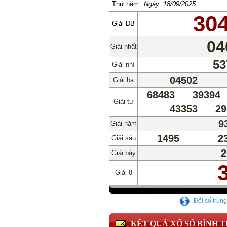
Thứ năm
Ngày:
18/09/2025
30
Giải ĐB
04
Giải nhất
53
Giải nhì
04502
Giải ba
68483
39394
Giải tư
43353
29
9
Giải năm
1495
2
Giải sáu
2
Giải bảy
Giải 8
Đổi số trúng
KẾT QUẢ XỔ SỐ BÌNH 