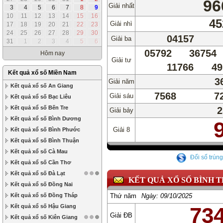
96
Giải nhất
3
4
5
6
7
8
9
10
11
12
13
14
15
16
45
Giải nhì
17
18
19
20
21
22
23
24
25
26
27
28
29
30
04157
Giải ba
31
1
2
3
4
5
6
05792
36754
Hôm nay
Giải tư
11766
49
Kết quả xổ số Miền Nam
3
Giải năm
Kết quả xổ số An Giang
7568
7
Giải sáu
Kết quả xổ số Bạc Liêu
Kết quả xổ số Bến Tre
2
Giải bảy
Kết quả xổ số Bình Dương
Giải 8
Kết quả xổ số Bình Phước
Kết quả xổ số Bình Thuận
Kết quả xổ số Cà Mau
Đổi số trúng
Kết quả xổ số Cần Thơ
Kết quả xổ số Đà Lạt
KẾT QUẢ XỔ SỐ BÌNH 
Kết quả xổ số Đồng Nai
Kết quả xổ số Đồng Tháp
Thứ năm
Ngày:
09/10/2025
Kết quả xổ số Hậu Giang
73
Giải ĐB
Kết quả xổ số Kiên Giang