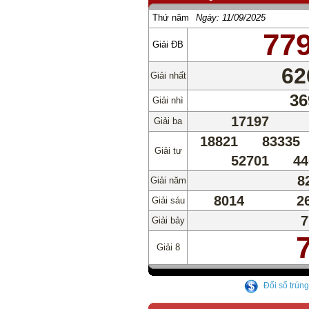
Thứ năm
Ngày:
11/09/2025
77
Giải ĐB
62
Giải nhất
36
Giải nhì
17197
Giải ba
18821
83335
Giải tư
52701
44
8
Giải năm
8014
2
Giải sáu
7
Giải bảy
Giải 8
Đổi số trúng