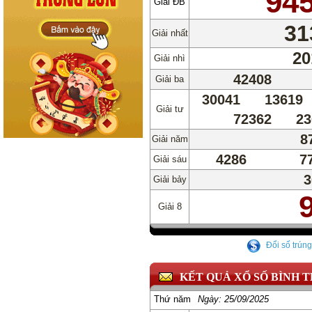
94
Giải ĐB
31
Giải nhất
20
Giải nhì
42408
Giải ba
30041
13619
Giải tư
72362
23
8
Giải năm
4286
7
Giải sáu
3
Giải bảy
Giải 8
Đổi số trúng
KẾT QUẢ XỔ SỐ BÌNH 
Thứ năm
Ngày:
25/09/2025