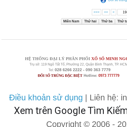
Đổi số trúng
<<<
<<
<
Miền Nam
Thứ hai
Thứ ba
Thứ t
HỆ THỐNG ĐẠI LÝ PHÂN PHỐI
XỔ SỐ MINH NG
Trụ sở: 119 Ngô Tất Tố, Phường 22, Quận Bình Thạnh, TP. HC
028 6266 2222 - 090 363 7779
Tel:
ĐỔI SỐ TRÚNG ĐẶC BIỆT
Hotline:
0973 777779
Điều khoản sử dụng
| Liên hệ: 
Xem trên Google Tìm Kiế
Copyright © 2006 - 2