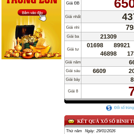
65
Giải ĐB
43
Giải nhất
79
Giải nhì
21309
Giải ba
01698
89921
Giải tư
46898
17
6
Giải năm
6609
2
Giải sáu
8
Giải bảy
Giải 8
Đổi số trúng
KẾT QUẢ XỔ SỐ BÌNH 
Thứ năm
Ngày:
29/01/2026