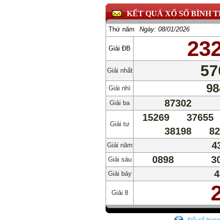
KẾT QUẢ XỔ SỐ BÌNH 
Thứ năm
Ngày:
08/01/2026
23
Giải ĐB
57
Giải nhất
98
Giải nhì
87302
Giải ba
15269
37655
Giải tư
38198
82
4
Giải năm
0898
3
Giải sáu
4
Giải bảy
Giải 8