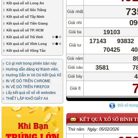
Kết quả xổ số Long An
73
Kết quả xổ số Sóc Trăng
Giải nhất
Kết quả xổ số Tây Ninh
09
Giải nhì
Kết quả xổ số Tiền Giang
Kết quả xổ số TP. HCM
19103
Giải ba
Kết quả xổ số Trà Vinh
17143
93832
Kết quả xổ số Vĩnh Long
Giải tư
70425
40
Kết quả xổ số Vũng Tàu
8
Giải năm
Có gì mới trong phiên bản này
3581
7
Giải sáu
Hướng dẫn đăng ký thành viên,
in vé dò
Hướng Dẫn In Vé Dò Kết Quả Xổ
4
Giải bảy
Số
IN VÉ DÒ TRÊN CHROME
IN VÉ DÒ TRÊN FIREFOX
Giải 8
Lấy kết quả xổ số về websites
của bạn
THIẾT LẬP KHỔ GIẤY A4
Đổi số trúng
KẾT QUẢ XỔ SỐ BÌNH 
Thứ năm
Ngày:
05/02/2026