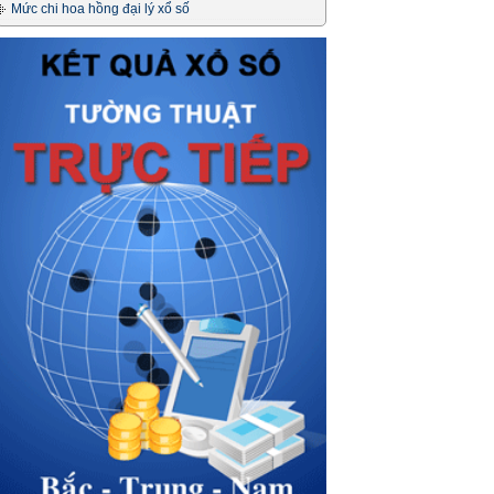
Mức chi hoa hồng đại lý xổ số