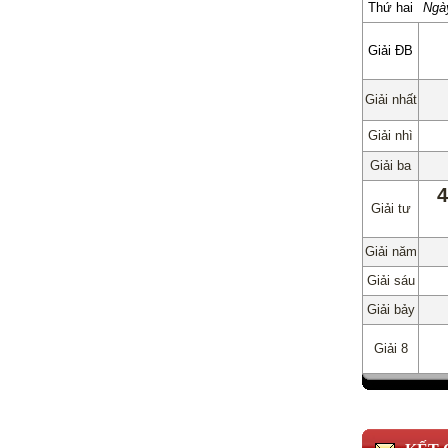
Thứ hai
Ngà
Giải ĐB
Giải nhất
Giải nhì
Giải ba
4
Giải tư
Giải năm
Giải sáu
Giải bảy
Giải 8