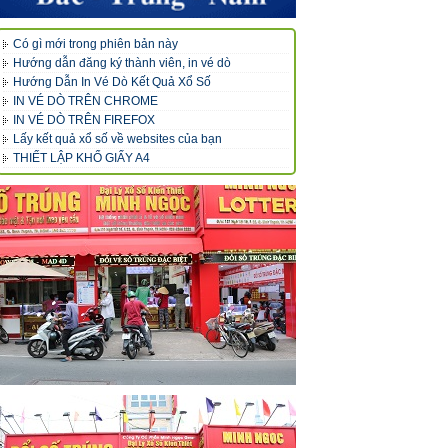
Có gì mới trong phiên bản này
Hướng dẫn đăng ký thành viên, in vé dò
Hướng Dẫn In Vé Dò Kết Quả Xổ Số
IN VÉ DÒ TRÊN CHROME
IN VÉ DÒ TRÊN FIREFOX
Lấy kết quả xổ số về websites của bạn
THIẾT LẬP KHỔ GIẤY A4