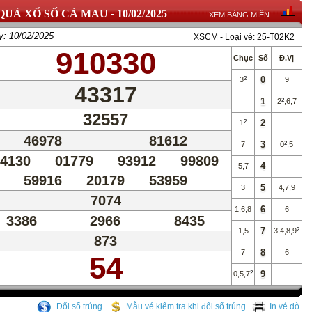
-
QUẢ XỔ SỐ CÀ MAU
10/02/2025
XEM BẢNG MIỀN...
y:
10/02/2025
XSCM - Loại vé: 25-T02K2
910330
Chục
Số
Đ.Vị
0
3
2
9
43317
1
2
2
,
6
,
7
32557
2
1
2
46978
81612
3
7
0
2
,
5
4130
01779
93912
99809
4
5
,
7
59916
20179
53959
5
3
4
,
7
,
9
7074
6
1
,
6
,
8
6
3386
2966
8435
7
1
,
5
3
,
4
,
8
,
9
2
873
8
7
6
54
9
0
,
5
,
7
2
Đổi số trúng
Mẫu vé kiểm tra khi đổi số trúng
In vé dò