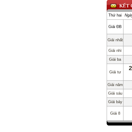
KẾT 
Thứ hai
Ngà
Giải ĐB
Giải nhất
Giải nhì
Giải ba
2
Giải tư
Giải năm
Giải sáu
Giải bảy
Giải 8