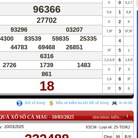
0
0
0
,
2
,
7
96366
1
5
,
6
6
,
8
27702
2
0
6
93296
03207
3
7
,
8
2
5
2
,
9
2
4300
83539
59835
25335
4
44783
69468
26851
5
3
2
1
6316
6
1
,
2
,
6
,
9
1
,
6
,
8
2726
1739
1483
7
0
3
861
8
1
,
6
3
2
18
9
3
2
6
Đổi số trúng
Mẫu vé kiểm tra khi đổi số trúng
In vé dò
-
QUẢ XỔ SỐ CÀ MAU
10/03/2025
XEM BẢNG MIỀN...
y:
10/03/2025
XSCM - Loại vé: 25-T03K2
Chục
Số
Đ.Vị