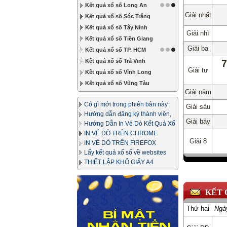
Kết quả xổ số Long An
Giải nhất
Kết quả xổ số Sóc Trăng
Kết quả xổ số Tây Ninh
Giải nhì
Kết quả xổ số Tiền Giang
Giải ba
Kết quả xổ số TP. HCM
Kết quả xổ số Trà Vinh
7
Giải tư
Kết quả xổ số Vĩnh Long
Kết quả xổ số Vũng Tàu
Giải năm
Có gì mới trong phiên bản này
Giải sáu
Hướng dẫn đăng ký thành viên,
Giải bảy
in vé dò
Hướng Dẫn In Vé Dò Kết Quả Xổ
Số
IN VÉ DÒ TRÊN CHROME
Giải 8
IN VÉ DÒ TRÊN FIREFOX
Lấy kết quả xổ số về websites
của bạn
THIẾT LẬP KHỔ GIẤY A4
KẾT 
Thứ hai
Ngà