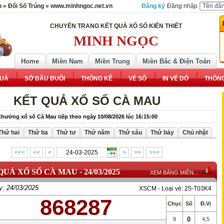
p » Đổi Số Trúng » www.minhngoc.net.vn
Đăng ký
Đăng nhập
CHUYÊN TRANG KẾT QUẢ XỔ SỐ KIẾN THIẾT
MINH NGỌC
Home
Miền Nam
Miền Trung
Miền Bắc & Điện Toán
QUẢ
SỚ ĐẦU ĐUÔI
THỐNG KÊ
VÉ SỐ
IN VÉ DÒ
THÔNG
KẾT QUẢ XỔ SỐ CÀ MAU
hưởng xổ số Cà Mau tiếp theo ngày 10/08/2026 lúc 16:15:00
Thứ hai
Thứ ba
Thứ tư
Thứ năm
Thứ sáu
Thứ bảy
Chủ nhật
<<<
<<
<
>
>>
>>>
-
QUẢ XỔ SỐ CÀ MAU
24/03/2025
XEM BẢNG MIỀN...
y:
24/03/2025
XSCM - Loại vé: 25-T03K4
868287
Chục
Số
Đ.Vị
0
9
4
,
5