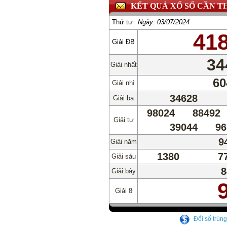
KẾT QUẢ XỔ SỐ CẦN T
Thứ tư
Ngày:
03/07/2024
41
Giải ĐB
34
Giải nhất
60
Giải nhì
34628
Giải ba
98024
88492
Giải tư
39044
96
9
Giải năm
1380
7
Giải sáu
8
Giải bảy
Giải 8
Đổi số trúng