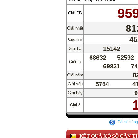
95
Giải ĐB
81
Giải nhất
45
Giải nhì
15142
Giải ba
68632
52592
Giải tư
69831
74
8
Giải năm
5764
4
Giải sáu
9
Giải bảy
Giải 8
Đổi số trúng
KẾT QUẢ XỔ SỐ CẦN T