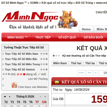
Xổ Số Minh Ngọc™ » XSMN » Kết quả xổ số trực tiếp » Đổi Số Trúng » www.mi
CHUYÊN
Home
Miền 
MINH NGỌC ™
TRỰC TIẾP
SỔ KẾT QUẢ
SỚ ĐẦU ĐUÔI
KẾT QUẢ 
Tường Thuật Trực Tiếp Xổ Số
Trực Tiếp Xổ Số Miền Nam
Kỳ mở thưởng xổ số Cần Thơ tiếp t
Trực Tiếp Xổ Số Miền Bắc
Miền Nam
Thứ hai
Thứ ba
Thứ t
Trực Tiếp Xổ Số Miền Trung
Trực Tiếp Xổ Số Vietlott
<<<
<<
<
chờ,
đang xổ,
mới
Lịch Mở Thưởng
KẾT QUẢ XỔ SỐ CẦN T
Chèn Kqxs vào Websites
Thứ tư
Ngày:
14/08/2024
15
Tháng 8 2026
Giải ĐB
T2
T3
T4
T5
T6
T7
CN
27
28
29
30
31
1
2