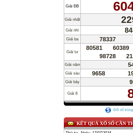
60
Giải ĐB
22
Giải nhất
84
Giải nhì
78337
Giải ba
80581
60389
Giải tư
98728
21
5
Giải năm
9658
1
Giải sáu
9
Giải bảy
Giải 8
Đổi số trúng
KẾT QUẢ XỔ SỐ CẦN T
Thứ tư
Ngày:
17/07/2024