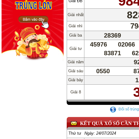
98
Giải ĐB
82
Giải nhất
79
Giải nhì
28369
Giải ba
45976
02066
Giải tư
83871
62
9
Giải năm
0550
8
Giải sáu
1
Giải bảy
Giải 8
Đổi số trúng
KẾT QUẢ XỔ SỐ CẦN T
Thứ tư
Ngày:
24/07/2024