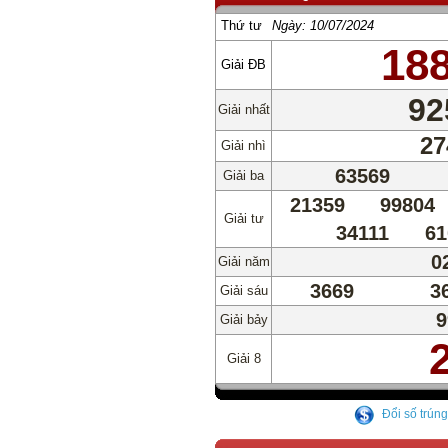
Thứ tư
Ngày:
10/07/2024
18
Giải ĐB
92
Giải nhất
27
Giải nhì
63569
Giải ba
21359
99804
Giải tư
34111
61
0
Giải năm
3669
3
Giải sáu
9
Giải bảy
Giải 8
Đổi số trúng