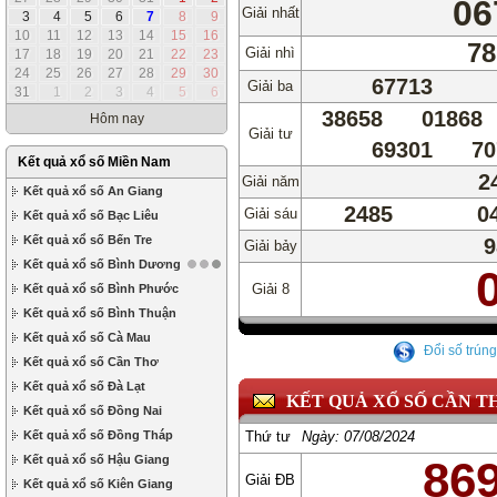
06
Giải nhất
3
4
5
6
7
8
9
10
11
12
13
14
15
16
78
Giải nhì
17
18
19
20
21
22
23
24
25
26
27
28
29
30
67713
Giải ba
31
1
2
3
4
5
6
38658
01868
Hôm nay
Giải tư
69301
70
Kết quả xổ số Miền Nam
2
Giải năm
Kết quả xổ số An Giang
2485
0
Giải sáu
Kết quả xổ số Bạc Liêu
Kết quả xổ số Bến Tre
9
Giải bảy
Kết quả xổ số Bình Dương
Giải 8
Kết quả xổ số Bình Phước
Kết quả xổ số Bình Thuận
Kết quả xổ số Cà Mau
Đổi số trúng
Kết quả xổ số Cần Thơ
Kết quả xổ số Đà Lạt
KẾT QUẢ XỔ SỐ CẦN T
Kết quả xổ số Đồng Nai
Kết quả xổ số Đồng Tháp
Thứ tư
Ngày:
07/08/2024
Kết quả xổ số Hậu Giang
86
Giải ĐB
Kết quả xổ số Kiên Giang