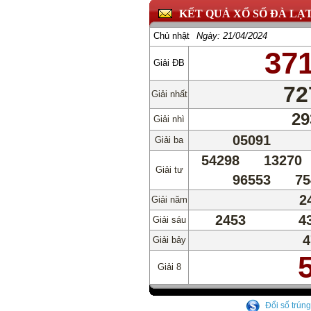
KẾT QUẢ XỔ SỐ ĐÀ LẠ
Chủ nhật
Ngày:
21/04/2024
37
Giải ĐB
72
Giải nhất
29
Giải nhì
05091
Giải ba
54298
13270
Giải tư
96553
75
2
Giải năm
2453
4
Giải sáu
4
Giải bảy
Giải 8
Đổi số trúng