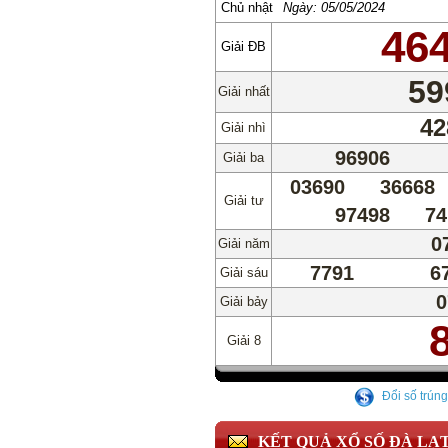
Chủ nhật
Ngày:
05/05/2024
46
Giải ĐB
59
Giải nhất
42
Giải nhì
96906
Giải ba
03690
36668
Giải tư
97498
74
0
Giải năm
7791
6
Giải sáu
0
Giải bảy
Giải 8
Đổi số trúng
KẾT QUẢ XỔ SỐ ĐÀ LẠ