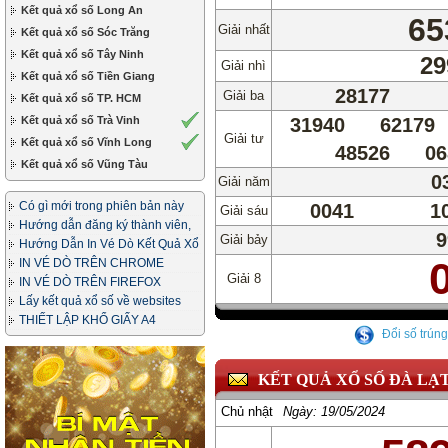
Kết quả xổ số Long An
65
Giải nhất
Kết quả xổ số Sóc Trăng
Kết quả xổ số Tây Ninh
29
Giải nhì
Kết quả xổ số Tiền Giang
28177
Giải ba
Kết quả xổ số TP. HCM
Kết quả xổ số Trà Vinh
31940
62179
Giải tư
Kết quả xổ số Vĩnh Long
48526
06
Kết quả xổ số Vũng Tàu
0
Giải năm
Có gì mới trong phiên bản này
0041
1
Giải sáu
Hướng dẫn đăng ký thành viên,
9
Giải bảy
in vé dò
Hướng Dẫn In Vé Dò Kết Quả Xổ
Số
IN VÉ DÒ TRÊN CHROME
Giải 8
IN VÉ DÒ TRÊN FIREFOX
Lấy kết quả xổ số về websites
của bạn
THIẾT LẬP KHỔ GIẤY A4
Đổi số trúng
KẾT QUẢ XỔ SỐ ĐÀ LẠ
Chủ nhật
Ngày:
19/05/2024