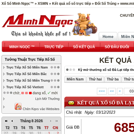
Xổ Số Minh Ngọc™ » XSMN » Kết quả xổ số trực tiếp » Đổi Số Trúng » www.mi
CHUYÊN
Home
Miền 
MINH NGỌC ™
TRỰC TIẾP
SỔ KẾT QUẢ
SỚ ĐẦU ĐUÔI
KẾT QUẢ 
Tường Thuật Trực Tiếp Xổ Số
Trực Tiếp Xổ Số Miền Nam
Kỳ mở thưởng xổ số Đà Lạt tiếp the
Trực Tiếp Xổ Số Miền Bắc
Miền Nam
Thứ hai
Thứ ba
Thứ t
Trực Tiếp Xổ Số Miền Trung
Trực Tiếp Xổ Số Vietlott
<<<
<<
<
chờ,
đang xổ,
mới
Lịch Mở Thưởng
KẾT QUẢ XỔ SỐ ĐÀ LẠ
Chèn Kqxs vào Websites
Chủ nhật
Ngày:
03/12/2023
Tháng 8 2026
68
Giải ĐB
T2
T3
T4
T5
T6
T7
CN
27
28
29
30
31
1
2