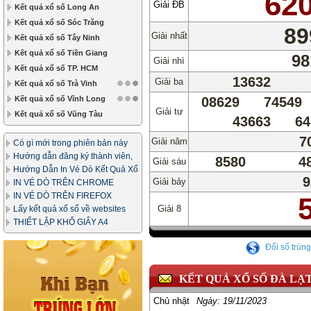
62
Giải ĐB
Kết quả xổ số Long An
Kết quả xổ số Sóc Trăng
89
Giải nhất
Kết quả xổ số Tây Ninh
Kết quả xổ số Tiền Giang
98
Giải nhì
Kết quả xổ số TP. HCM
13632
Giải ba
Kết quả xổ số Trà Vinh
Kết quả xổ số Vĩnh Long
08629
74549
Giải tư
Kết quả xổ số Vũng Tàu
43663
64
7
Giải năm
Có gì mới trong phiên bản này
Hướng dẫn đăng ký thành viên,
8580
4
Giải sáu
in vé dò
Hướng Dẫn In Vé Dò Kết Quả Xổ
9
Giải bảy
Số
IN VÉ DÒ TRÊN CHROME
IN VÉ DÒ TRÊN FIREFOX
Giải 8
Lấy kết quả xổ số về websites
của bạn
THIẾT LẬP KHỔ GIẤY A4
Đổi số trúng
KẾT QUẢ XỔ SỐ ĐÀ LẠ
Chủ nhật
Ngày:
19/11/2023