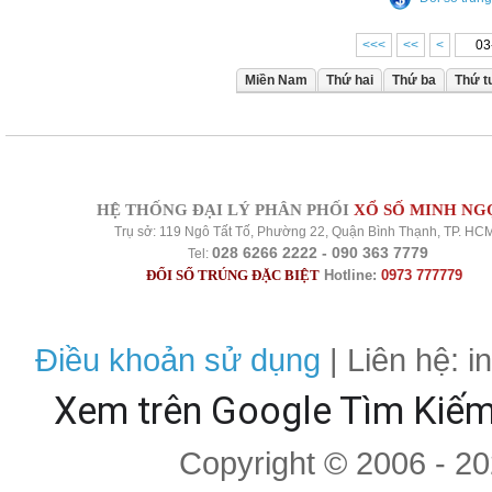
<<<
<<
<
Miền Nam
Thứ hai
Thứ ba
Thứ t
HỆ THỐNG ĐẠI LÝ PHÂN PHỐI
XỔ SỐ MINH NG
Trụ sở: 119 Ngô Tất Tố, Phường 22, Quận Bình Thạnh, TP. HC
028 6266 2222 - 090 363 7779
Tel:
ĐỔI SỐ TRÚNG ĐẶC BIỆT
Hotline:
0973 777779
Điều khoản sử dụng
| Liên hệ: 
Xem trên Google Tìm Kiế
Copyright © 2006 - 2