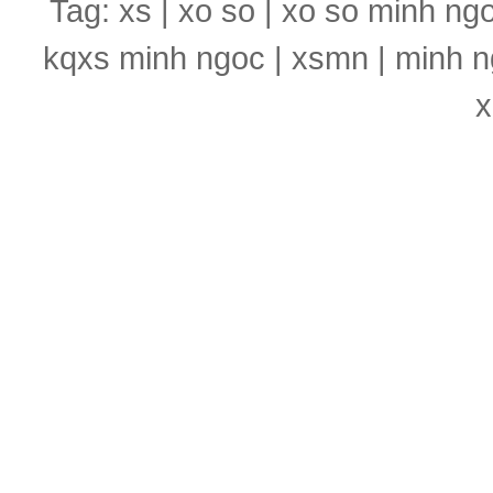
Tag: xs | xo so | xo so minh ng
kqxs minh ngoc | xsmn | minh n
x