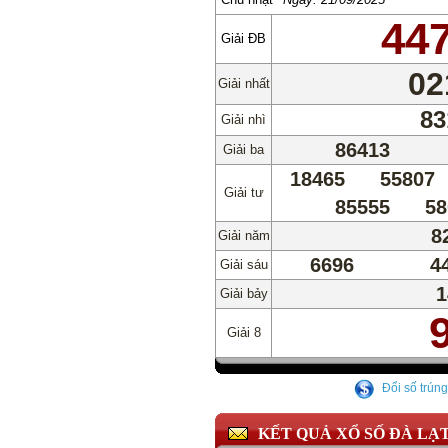
44
Giải ĐB
02
Giải nhất
83
Giải nhì
86413
Giải ba
18465
55807
Giải tư
85555
58
8
Giải năm
6696
4
Giải sáu
1
Giải bảy
Giải 8
Đổi số trúng
KẾT QUẢ XỔ SỐ ĐÀ LẠ