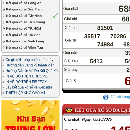
Kết quả xổ số Long An
68
Giải nhất
Kết quả xổ số Sóc Trăng
Kết quả xổ số Tây Ninh
68
Giải nhì
Kết quả xổ số Tiền Giang
81501
Giải ba
Kết quả xổ số TP. HCM
Kết quả xổ số Trà Vinh
35517
70286
Giải tư
Kết quả xổ số Vĩnh Long
74984
68
Kết quả xổ số Vũng Tàu
3
Giải năm
Có gì mới trong phiên bản này
5413
5
Giải sáu
Hướng dẫn đăng ký thành viên,
2
Giải bảy
in vé dò
Hướng Dẫn In Vé Dò Kết Quả Xổ
Số
IN VÉ DÒ TRÊN CHROME
Giải 8
IN VÉ DÒ TRÊN FIREFOX
Lấy kết quả xổ số về websites
của bạn
THIẾT LẬP KHỔ GIẤY A4
Đổi số trúng
KẾT QUẢ XỔ SỐ ĐÀ LẠ
Chủ nhật
Ngày:
05/10/2025