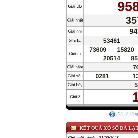
95
Giải ĐB
35
Giải nhất
94
Giải nhì
53461
Giải ba
73609
15820
Giải tư
20514
85
7
Giải năm
0281
1
Giải sáu
5
Giải bảy
Giải 8
Đổi số trúng
KẾT QUẢ XỔ SỐ ĐÀ LẠ
Chủ nhật
Ngày:
21/09/2025