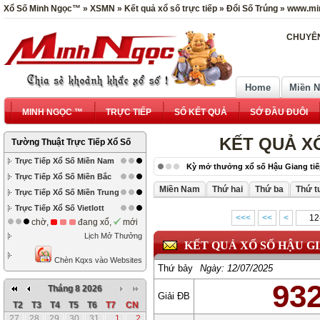
Xổ Số Minh Ngọc™ » XSMN » Kết quả xổ số trực tiếp » Đổi Số Trúng » www.mi
CHUYÊN
Home
Miền 
MINH NGỌC ™
TRỰC TIẾP
SỔ KẾT QUẢ
SỚ ĐẦU ĐUÔI
KẾT QUẢ X
Tường Thuật Trực Tiếp Xổ Số
Trực Tiếp Xổ Số Miền Nam
Kỳ mở thưởng xổ số Hậu Giang tiếp
Trực Tiếp Xổ Số Miền Bắc
Miền Nam
Thứ hai
Thứ ba
Thứ t
Trực Tiếp Xổ Số Miền Trung
Trực Tiếp Xổ Số Vietlott
<<<
<<
<
chờ,
đang xổ,
mới
Lịch Mở Thưởng
KẾT QUẢ XỔ SỐ HẬU G
Chèn Kqxs vào Websites
Thứ bảy
Ngày:
12/07/2025
93
Tháng 8 2026
Giải ĐB
T2
T3
T4
T5
T6
T7
CN
27
28
29
30
31
1
2