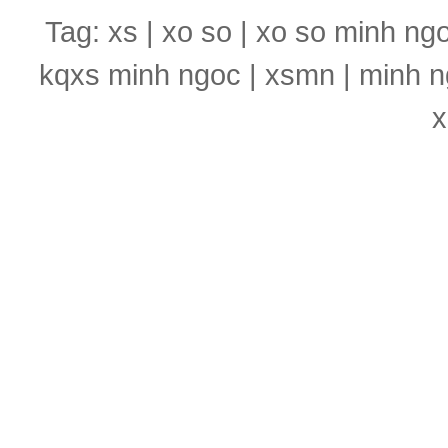
Tag: xs | xo so | xo so minh ng
kqxs minh ngoc | xsmn | minh n
x