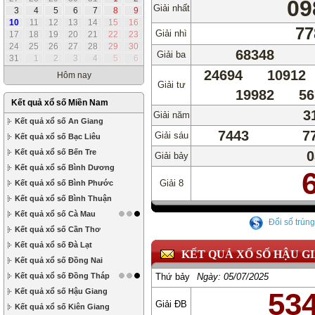
09
Giải nhất
3
4
5
6
7
8
9
10
11
12
13
14
15
16
77
Giải nhì
17
18
19
20
21
22
23
24
25
26
27
28
29
30
68348
Giải ba
31
1
2
3
4
5
6
24694
10912
Hôm nay
Giải tư
19982
56
Kết quả xổ số Miền Nam
3
Giải năm
Kết quả xổ số An Giang
7443
7
Giải sáu
Kết quả xổ số Bạc Liêu
Kết quả xổ số Bến Tre
0
Giải bảy
Kết quả xổ số Bình Dương
Giải 8
Kết quả xổ số Bình Phước
Kết quả xổ số Bình Thuận
Kết quả xổ số Cà Mau
Đổi số trúng
Kết quả xổ số Cần Thơ
Kết quả xổ số Đà Lạt
KẾT QUẢ XỔ SỐ HẬU G
Kết quả xổ số Đồng Nai
Kết quả xổ số Đồng Tháp
Thứ bảy
Ngày:
05/07/2025
Kết quả xổ số Hậu Giang
53
Giải ĐB
Kết quả xổ số Kiên Giang