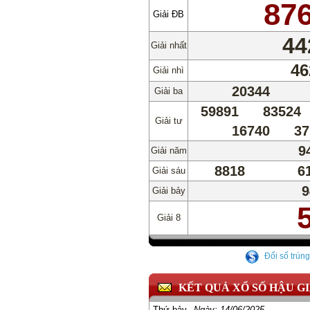
87
Giải ĐB
44
Giải nhất
46
Giải nhì
20344
Giải ba
59891
83524
Giải tư
16740
37
9
Giải năm
8818
6
Giải sáu
9
Giải bảy
Giải 8
Đổi số trúng
KẾT QUẢ XỔ SỐ HẬU G
Thứ bảy
Ngày:
14/06/2025