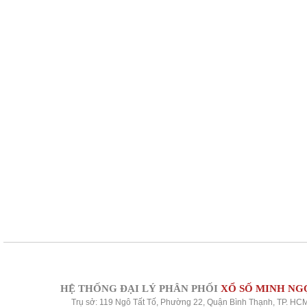
HỆ THỐNG ĐẠI LÝ PHÂN PHỐI
XỔ SỐ MINH NG
Trụ sở: 119 Ngô Tất Tố, Phường 22, Quận Bình Thạnh, TP. HC