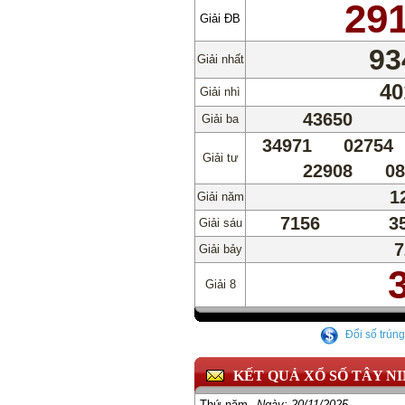
29
Giải ĐB
93
Giải nhất
40
Giải nhì
43650
Giải ba
34971
02754
Giải tư
22908
08
1
Giải năm
7156
3
Giải sáu
7
Giải bảy
Giải 8
Đổi số trúng
KẾT QUẢ XỔ SỐ TÂY N
Thứ năm
Ngày:
20/11/2025