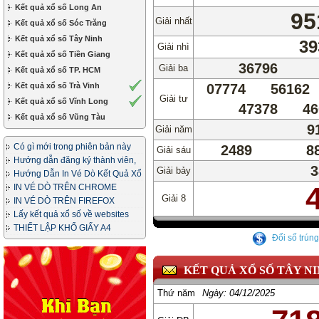
Kết quả xổ số Long An
95
Giải nhất
Kết quả xổ số Sóc Trăng
Kết quả xổ số Tây Ninh
39
Giải nhì
Kết quả xổ số Tiền Giang
36796
Giải ba
Kết quả xổ số TP. HCM
Kết quả xổ số Trà Vinh
07774
56162
Giải tư
Kết quả xổ số Vĩnh Long
47378
46
Kết quả xổ số Vũng Tàu
9
Giải năm
Có gì mới trong phiên bản này
2489
8
Giải sáu
Hướng dẫn đăng ký thành viên,
3
Giải bảy
in vé dò
Hướng Dẫn In Vé Dò Kết Quả Xổ
Số
IN VÉ DÒ TRÊN CHROME
Giải 8
IN VÉ DÒ TRÊN FIREFOX
Lấy kết quả xổ số về websites
của bạn
THIẾT LẬP KHỔ GIẤY A4
Đổi số trúng
KẾT QUẢ XỔ SỐ TÂY N
Thứ năm
Ngày:
04/12/2025