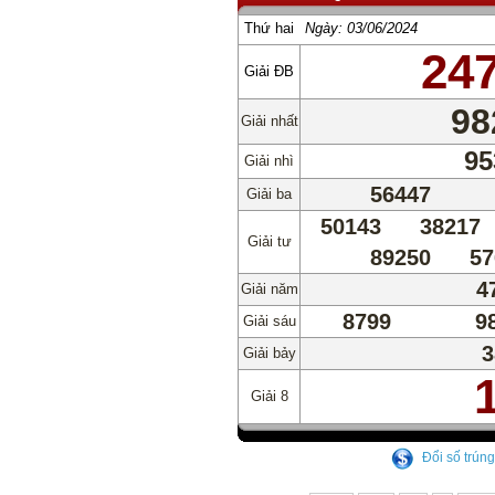
Thứ hai
Ngày:
03/06/2024
24
Giải ĐB
98
Giải nhất
95
Giải nhì
56447
Giải ba
50143
38217
Giải tư
89250
57
4
Giải năm
8799
9
Giải sáu
3
Giải bảy
Giải 8
Đổi số trúng