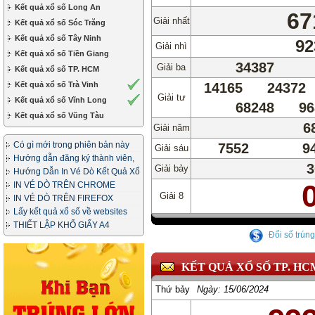
Kết quả xổ số Long An
67
Giải nhất
Kết quả xổ số Sóc Trăng
Kết quả xổ số Tây Ninh
92
Giải nhì
Kết quả xổ số Tiền Giang
34387
Giải ba
Kết quả xổ số TP. HCM
Kết quả xổ số Trà Vinh
14165
24372
Giải tư
Kết quả xổ số Vĩnh Long
68248
96
Kết quả xổ số Vũng Tàu
6
Giải năm
Có gì mới trong phiên bản này
7552
9
Giải sáu
Hướng dẫn đăng ký thành viên,
3
Giải bảy
in vé dò
Hướng Dẫn In Vé Dò Kết Quả Xổ
Số
IN VÉ DÒ TRÊN CHROME
Giải 8
IN VÉ DÒ TRÊN FIREFOX
Lấy kết quả xổ số về websites
của bạn
THIẾT LẬP KHỔ GIẤY A4
Đổi số trúng
KẾT QUẢ XỔ SỐ TP. HC
Thứ bảy
Ngày:
15/06/2024