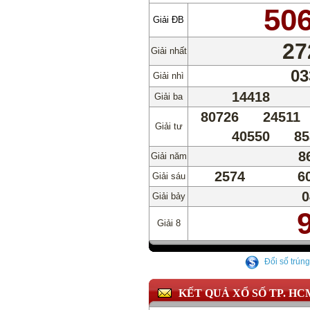
50
Giải ĐB
27
Giải nhất
03
Giải nhì
14418
Giải ba
80726
24511
Giải tư
40550
85
8
Giải năm
2574
6
Giải sáu
0
Giải bảy
Giải 8
Đổi số trúng
KẾT QUẢ XỔ SỐ TP. HC