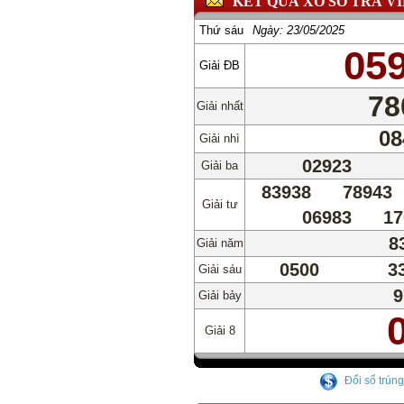
KẾT QUẢ XỔ SỐ TRÀ V
Thứ sáu
Ngày:
23/05/2025
05
Giải ĐB
78
Giải nhất
08
Giải nhì
02923
Giải ba
83938
78943
Giải tư
06983
17
8
Giải năm
0500
3
Giải sáu
9
Giải bảy
Giải 8
Đổi số trúng