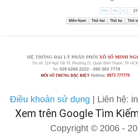
<<<
<<
<
Miền Nam
Thứ hai
Thứ ba
Thứ t
HỆ THỐNG ĐẠI LÝ PHÂN PHỐI
XỔ SỐ MINH NG
Trụ sở: 119 Ngô Tất Tố, Phường 22, Quận Bình Thạnh, TP. HC
028 6266 2222 - 090 363 7779
Tel:
ĐỔI SỐ TRÚNG ĐẶC BIỆT
Hotline:
0973 777779
Điều khoản sử dụng
| Liên hệ: 
Xem trên Google Tìm Kiế
Copyright © 2006 - 2