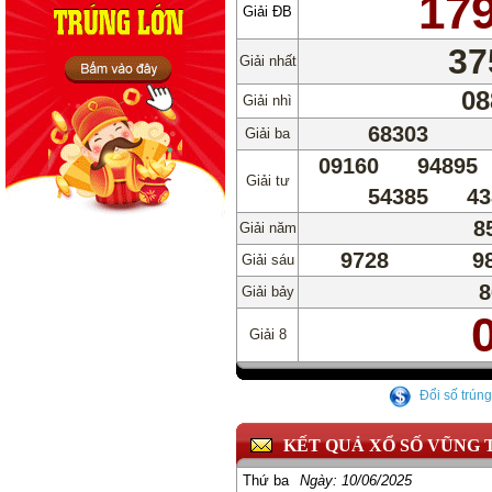
17
Giải ĐB
37
Giải nhất
08
Giải nhì
68303
Giải ba
09160
94895
Giải tư
54385
43
8
Giải năm
9728
9
Giải sáu
8
Giải bảy
Giải 8
Đổi số trúng
KẾT QUẢ XỔ SỐ VŨNG 
Thứ ba
Ngày:
10/06/2025