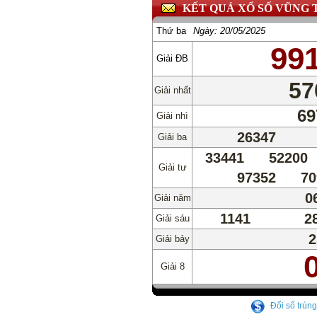
KẾT QUẢ XỔ SỐ VŨNG 
Thứ ba
Ngày:
20/05/2025
99
Giải ĐB
57
Giải nhất
69
Giải nhì
26347
Giải ba
33441
52200
Giải tư
97352
70
0
Giải năm
1141
2
Giải sáu
2
Giải bảy
Giải 8
Đổi số trúng