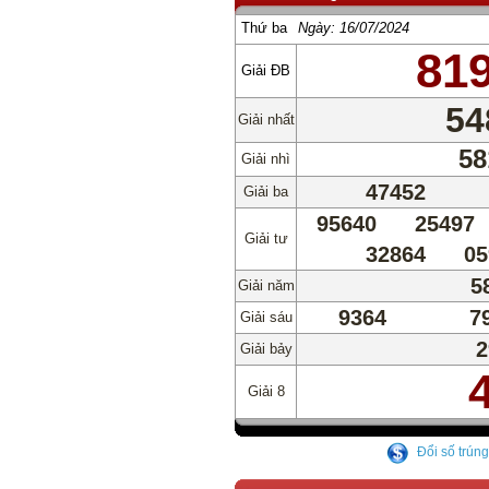
Thứ ba
Ngày:
16/07/2024
81
Giải ĐB
54
Giải nhất
58
Giải nhì
47452
Giải ba
95640
25497
Giải tư
32864
05
5
Giải năm
9364
7
Giải sáu
2
Giải bảy
Giải 8
Đổi số trúng