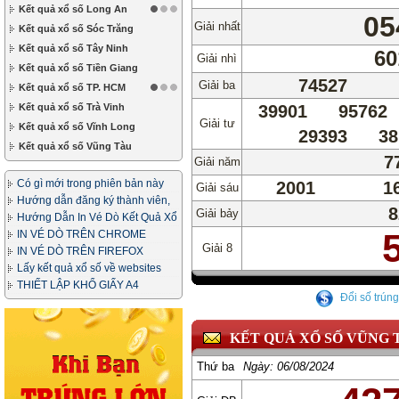
Kết quả xổ số Long An
05
Giải nhất
Kết quả xổ số Sóc Trăng
Kết quả xổ số Tây Ninh
60
Giải nhì
Kết quả xổ số Tiền Giang
74527
Giải ba
Kết quả xổ số TP. HCM
Kết quả xổ số Trà Vinh
39901
95762
Giải tư
Kết quả xổ số Vĩnh Long
29393
38
Kết quả xổ số Vũng Tàu
7
Giải năm
Có gì mới trong phiên bản này
2001
1
Giải sáu
Hướng dẫn đăng ký thành viên,
8
Giải bảy
in vé dò
Hướng Dẫn In Vé Dò Kết Quả Xổ
Số
IN VÉ DÒ TRÊN CHROME
Giải 8
IN VÉ DÒ TRÊN FIREFOX
Lấy kết quả xổ số về websites
của bạn
THIẾT LẬP KHỔ GIẤY A4
Đổi số trúng
KẾT QUẢ XỔ SỐ VŨNG 
Thứ ba
Ngày:
06/08/2024