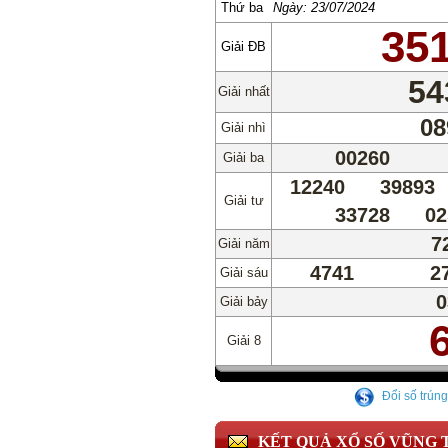
Thứ ba
Ngày:
23/07/2024
35
Giải ĐB
54
Giải nhất
08
Giải nhì
00260
Giải ba
12240
39893
Giải tư
33728
02
7
Giải năm
4741
2
Giải sáu
0
Giải bảy
Giải 8
Đổi số trúng
KẾT QUẢ XỔ SỐ VŨNG 