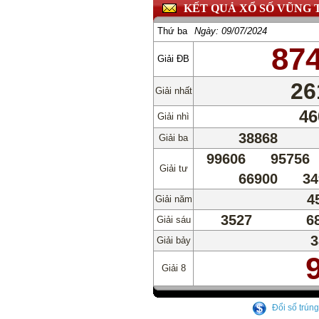
KẾT QUẢ XỔ SỐ VŨNG 
Thứ ba
Ngày:
09/07/2024
87
Giải ĐB
26
Giải nhất
46
Giải nhì
38868
Giải ba
99606
95756
Giải tư
66900
34
4
Giải năm
3527
6
Giải sáu
3
Giải bảy
Giải 8
Đổi số trúng