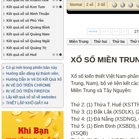
Kết quả xổ số Khánh Hòa
0
1
2
Normal
2 số
3 Số
Kết quả xổ số Kon Tum
Kết quả xổ số Ninh Thuận
Kết quả xổ số Phú Yên
Kết quả xổ số Quảng Bình
<<<<
<<<
<<
<
Kết quả xổ số Quảng Nam
Kết quả xổ số Quảng Ngãi
Miền Trung
Thứ hai
Thứ ba
Thứ 
Kết quả xổ số Quảng Trị
Kết quả xổ số Huế
XỔ SỐ MIỀN TRUN
Có gì mới trong phiên bản này
Hướng dẫn đăng ký thành viên,
Xổ số kiến thiết Việt Nam phân 
in vé dò
Hướng Dẫn In Vé Dò Kết Quả Xổ
Trung, Nam), bộ vé liên kết các
Số
IN VÉ DÒ TRÊN CHROME
Miền Trung và Tây Nguyên:
IN VÉ DÒ TRÊN FIREFOX
Lấy kết quả xổ số về websites
của bạn
THIẾT LẬP KHỔ GIẤY A4
Thứ 2: (1) Thừa T. Huế (XSTT
Thứ 3: (1) Đắk Lắk (XSDLK),
Thứ 4: (1) Đà Nẵng (XSDNG),
Thứ 5: (1) Bình Định (XSBDI), 
(XSQB)