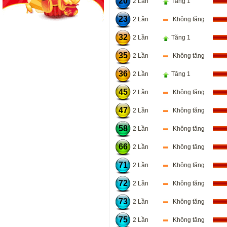
20
2 Lần
Tăng 1
23
2 Lần
Không tăng
32
2 Lần
Tăng 1
35
2 Lần
Không tăng
36
2 Lần
Tăng 1
45
2 Lần
Không tăng
47
2 Lần
Không tăng
58
2 Lần
Không tăng
66
2 Lần
Không tăng
71
2 Lần
Không tăng
72
2 Lần
Không tăng
73
2 Lần
Không tăng
75
2 Lần
Không tăng