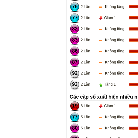
76
2 Lần
Không tăng
77
2 Lần
Giảm 1
82
2 Lần
Không tăng
83
2 Lần
Không tăng
86
2 Lần
Không tăng
87
2 Lần
Không tăng
92
2 Lần
Không tăng
93
2 Lần
Tăng 1
Các cặp số xuất hiện nhiều n
19
6 Lần
Giảm 1
77
5 Lần
Không tăng
80
5 Lần
Không tăng