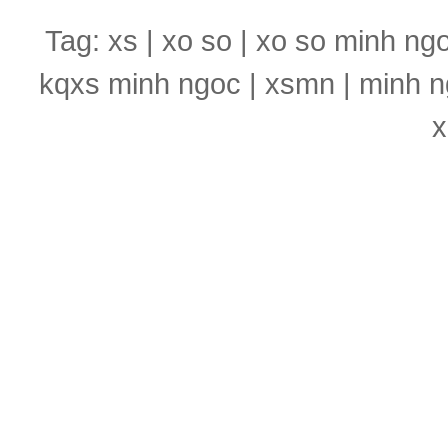
Tag: xs | xo so | xo so minh ng
kqxs minh ngoc | xsmn | minh n
x