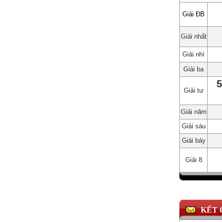
Giải ĐB
Giải nhất
Giải nhì
Giải ba
5
Giải tư
Giải năm
Giải sáu
Giải bảy
Giải 8
KẾT 