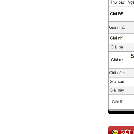
Thứ bảy
Ng
Giải ĐB
Giải nhất
Giải nhì
Giải ba
5
Giải tư
Giải năm
Giải sáu
Giải bảy
Giải 8
KẾT 