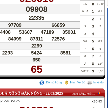
0
1
,
5
1
,
7
,
8
2
09908
1
0
,
1
,
8
0
,
1
22335
2
4
97789
66859
3
9
5
4408
53607
47189
05901
4
2
84099
87811
72576
5
3
,
6
0
,
9
2299
6
7
5
2293
5424
8581
7
0
6
650
8
0
2
1
,
9
2
65
9
5
,
8
2
,
9
2
3
,
9
2
Đổi số trúng
Hình Vé Số
In vé dò
-
QUẢ XỔ SỐ ĐẮK NÔNG
22/03/2025
XEM BẢNG MIỀN...
ày:
22/03/2025
XSDNO