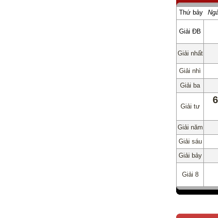
Thứ bảy
Ng
Giải ĐB
Giải nhất
Giải nhì
Giải ba
6
Giải tư
Giải năm
Giải sáu
Giải bảy
Giải 8