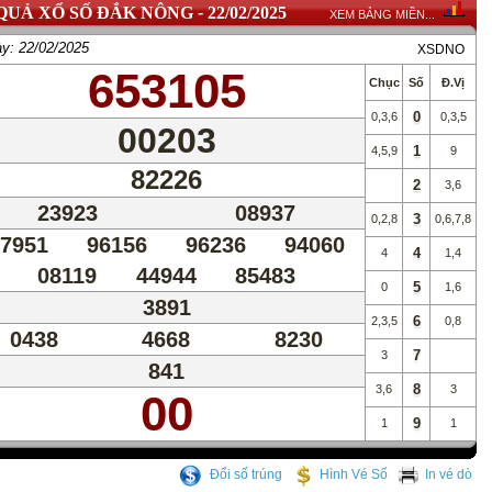
-
QUẢ XỔ SỐ ĐẮK NÔNG
22/02/2025
XEM BẢNG MIỀN...
ày:
22/02/2025
XSDNO
653105
Chục
Số
Đ.Vị
0
0
,
3
,
6
0
,
3
,
5
00203
1
4
,
5
,
9
9
82226
2
3
,
6
23923
08937
3
0
,
2
,
8
0
,
6
,
7
,
8
7951
96156
96236
94060
4
4
1
,
4
08119
44944
85483
5
0
1
,
6
3891
6
2
,
3
,
5
0
,
8
0438
4668
8230
7
3
841
8
3
,
6
3
00
9
1
1
Đổi số trúng
Hình Vé Số
In vé dò