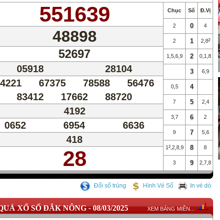
551639
Chục
Số
Đ.Vị
0
2
4
48898
1
2
2
,
8
2
52697
2
1
,
5
,
6
,
9
0
,
1
,
8
05918
28104
3
6
,
9
4221
67375
78588
56476
4
0
,
5
83412
17662
88720
5
7
2
,
4
4192
6
3
,
7
2
0652
6954
6636
7
9
5
,
6
418
8
1
2
,
2
,
8
,
9
8
28
9
3
2
,
7
,
8
Đổi số trúng
Hình Vé Số
In vé dò
-
QUẢ XỔ SỐ ĐẮK NÔNG
08/03/2025
XEM BẢNG MIỀN...